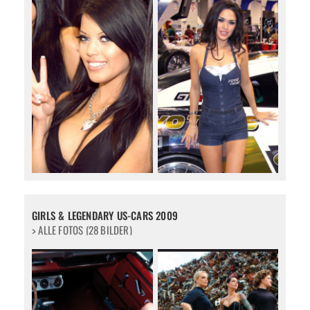
GIRLS & LEGENDARY US-CARS 2009
> ALLE FOTOS (28 BILDER)