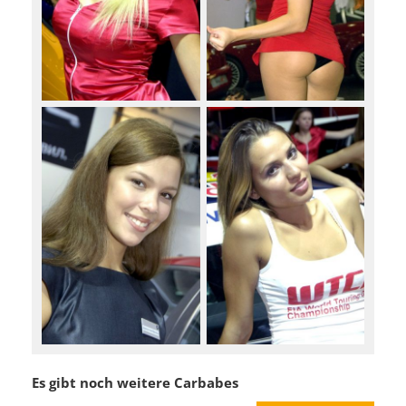
Es gibt noch weitere Carbabes