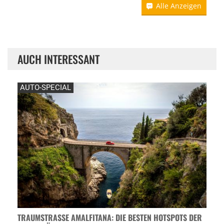
Alle Anzeigen
AUCH INTERESSANT
AUTO-SPECIAL
TRAUMSTRASSE AMALFITANA: DIE BESTEN HOTSPOTS DER A