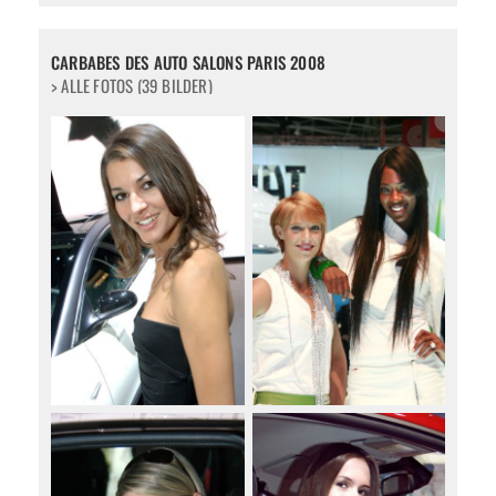
CARBABES DES AUTO SALONS PARIS 2008
> ALLE FOTOS (39 BILDER)