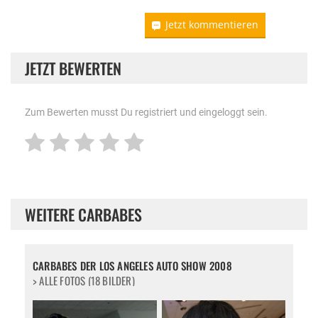
Jetzt kommentieren
JETZT BEWERTEN
Zum Bewerten musst Du registriert und eingeloggt sein.
WEITERE CARBABES
CARBABES DER LOS ANGELES AUTO SHOW 2008
> ALLE FOTOS (18 BILDER)