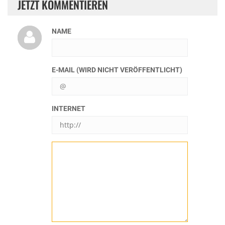
JETZT KOMMENTIEREN
NAME
E-MAIL (WIRD NICHT VERÖFFENTLICHT)
INTERNET