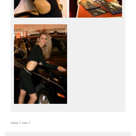
Seite 1 von 1