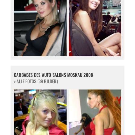
CARBABES DES AUTO SALONS MOSKAU 2008
> ALLE FOTOS (39 BILDER)