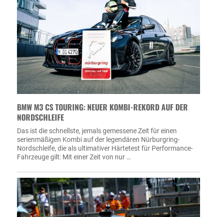
BMW M3 CS TOURING: NEUER KOMBI-REKORD AUF DER
NORDSCHLEIFE
Das ist die schnellste, jemals gemessene Zeit für einen
serienmäßigen Kombi auf der legendären Nürburgring-
Nordschleife, die als ultimativer Härtetest für Performance-
Fahrzeuge gilt: Mit einer Zeit von nur …