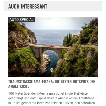
AUCH INTERESSANT
AUTO-SPECIAL
TRAUMSTRASSE AMALFITANA: DIE BESTEN HOTSPOTS DER A
MALFIKÜSTE
100 Meter über dem Meer, sensationell in die Steilküste
gesprengt und dazu spektakuläre Ausblicke: die Amalfitana
in Italien gehört mit ihren zahlreichen Kurven, den schroffen