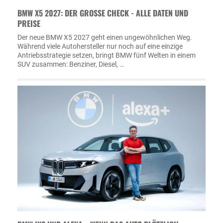
BMW X5 2027: DER GROSSE CHECK - ALLE DATEN UND P
REISE
Der neue BMW X5 2027 geht einen ungewöhnlichen Weg.
Während viele Autohersteller nur noch auf eine einzige
Antriebsstrategie setzen, bringt BMW fünf Welten in einem
SUV zusammen: Benziner, Diesel, …