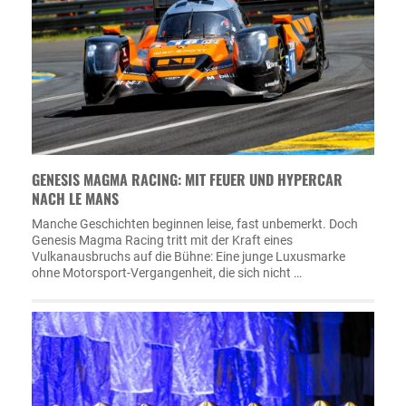
GENESIS MAGMA RACING: MIT FEUER UND HYPERCAR
NACH LE MANS
Manche Geschichten beginnen leise, fast unbemerkt. Doch
Genesis Magma Racing tritt mit der Kraft eines
Vulkanausbruchs auf die Bühne: Eine junge Luxusmarke
ohne Motorsport-Vergangenheit, die sich nicht …