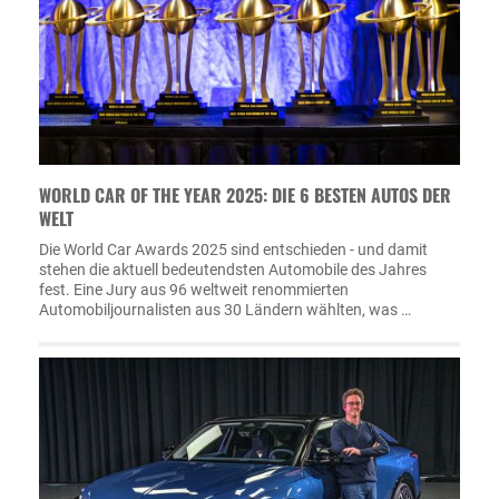
WORLD CAR OF THE YEAR 2025: DIE 6 BESTEN AUTOS DER
WELT
Die World Car Awards 2025 sind entschieden - und damit
stehen die aktuell bedeutendsten Automobile des Jahres
fest. Eine Jury aus 96 weltweit renommierten
Automobiljournalisten aus 30 Ländern wählten, was …