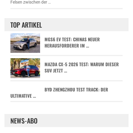
Felsen zwischen der …
TOP ARTIKEL
MGS6 EV TEST: CHINAS NEUER
HERAUSFORDERER IM …
MAZDA CX-5 2026 TEST: WARUM DIESER
SUV JETZT …
BYD ZHENGZHOU TEST TRACK: DER
ULTIMATIVE …
NEWS-ABO