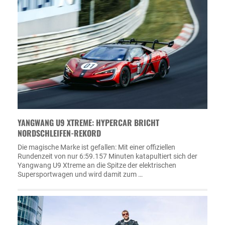
YANGWANG U9 XTREME: HYPERCAR BRICHT
NORDSCHLEIFEN-REKORD
Die magische Marke ist gefallen: Mit einer offiziellen
Rundenzeit von nur 6:59.157 Minuten katapultiert sich der
Yangwang U9 Xtreme an die Spitze der elektrischen
Supersportwagen und wird damit zum …