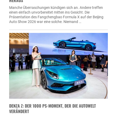
HERAUS
Manche Überraschungen kündigen sich an. Andere treffen
einen einfach unvorbereitet mitten ins Gesicht. Die
Präsentation des Fangchengbao Formula X auf der Beijing
Auto Show 2026 war eine solche. Niemand …
DENZA Z: DER 1000 PS-MOMENT, DER DIE AUTOWELT
VERÄNDERT