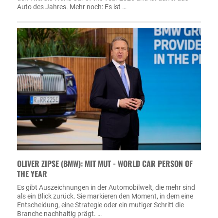
Auto des Jahres. Mehr noch: Es ist …
OLIVER ZIPSE (BMW): MIT MUT - WORLD CAR PERSON OF
THE YEAR
Es gibt Auszeichnungen in der Automobilwelt, die mehr sind
als ein Blick zurück. Sie markieren den Moment, in dem eine
Entscheidung, eine Strategie oder ein mutiger Schritt die
Branche nachhaltig prägt. …