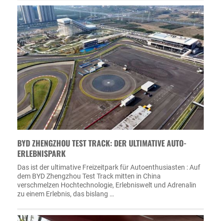
BYD ZHENGZHOU TEST TRACK: DER ULTIMATIVE AUTO-
ERLEBNISPARK
Das ist der ultimative Freizeitpark für Autoenthusiasten : Auf
dem BYD Zhengzhou Test Track mitten in China
verschmelzen Hochtechnologie, Erlebniswelt und Adrenalin
zu einem Erlebnis, das bislang …