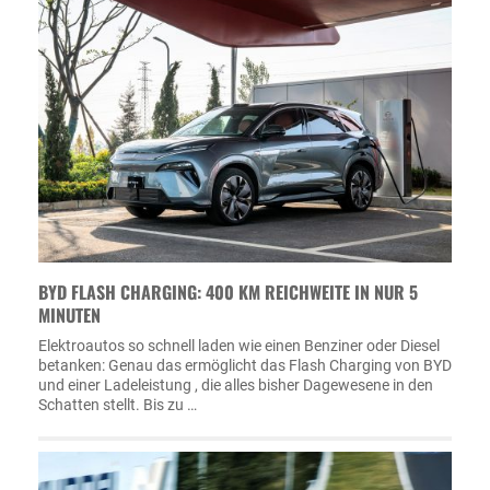
BYD FLASH CHARGING: 400 KM REICHWEITE IN NUR 5
MINUTEN
Elektroautos so schnell laden wie einen Benziner oder Diesel
betanken: Genau das ermöglicht das Flash Charging von BYD
und einer Ladeleistung , die alles bisher Dagewesene in den
Schatten stellt. Bis zu …