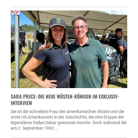
SARA PRICE: DIE NEUE WÜSTEN-KÖNIGIN IM EXKLUSIV-
INTERVIEW
Sie ist die schnellste Frau der amerikanischen Wüste und die
erste US-Amerikanerin in der Geschichte, die eine Etappe der
legendären Rallye Dakar gewinnen konnte. Doch während die
am 2. September 1992 …