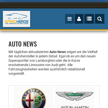
AUTO NEWS
Mit täglichen aktualisierten
Auto News
zeigen wir die Vielfalt
der Autohersteller in jedem Detail. Egal ob es um den neuen
Supersportler von Lamborghini oder die in Kürze
erscheinende Limousine von Audi geht. Alle
Fahrzeugneuheiten werden ausführlich redaktionell
vorgestellt.