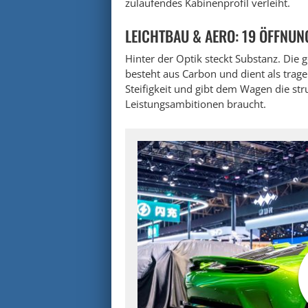
zulaufendes Kabinenprofil verleiht.
LEICHTBAU & AERO: 19 ÖFFNUN
Hinter der Optik steckt Substanz. Die
besteht aus Carbon und dient als trag
Steifigkeit und gibt dem Wagen die str
Leistungsambitionen braucht.