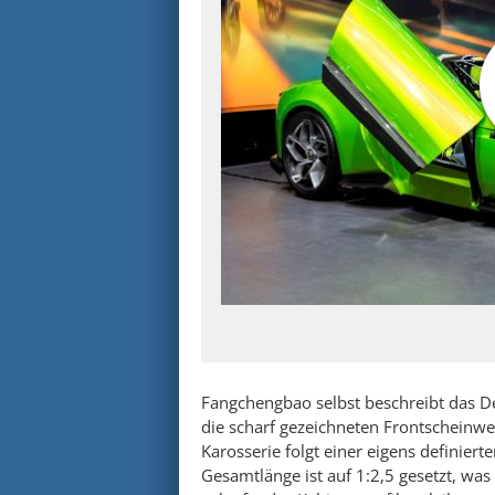
Fangchengbao selbst beschreibt das De
die scharf gezeichneten Frontscheinwe
Karosserie folgt einer eigens definiert
Gesamtlänge ist auf 1:2,5 gesetzt, was