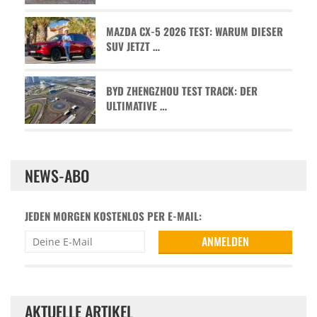
MAZDA CX-5 2026 TEST: WARUM DIESER
SUV JETZT …
BYD ZHENGZHOU TEST TRACK: DER
ULTIMATIVE …
NEWS-ABO
JEDEN MORGEN KOSTENLOS PER E-MAIL:
AKTUELLE ARTIKEL