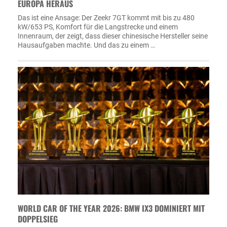
EUROPA HERAUS
Das ist eine Ansage: Der Zeekr 7GT kommt mit bis zu 480
kW/653 PS, Komfort für die Langstrecke und einem
Innenraum, der zeigt, dass dieser chinesische Hersteller seine
Hausaufgaben machte. Und das zu einem …
WORLD CAR OF THE YEAR 2026: BMW IX3 DOMINIERT MIT
DOPPELSIEG