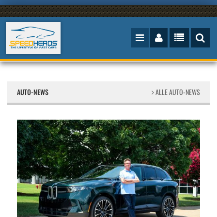
AUTO-NEWS
ALLE AUTO-NEWS