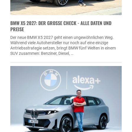
BMW X5 2027: DER GROSSE CHECK - ALLE DATEN UND P
REISE
Der neue BMW X5 2027 geht einen ungewöhnlichen Weg.
Während viele Autohersteller nur noch auf eine einzige
Antriebsstrategie setzen, bringt BMW fünf Welten in einem
SUV zusammen: Benziner, Diesel, …