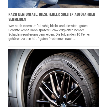
NACH DEM UNFALL: DIESE FEHLER SOLLTEN AUTOFAHRER
VERMEIDEN
Wer nach einem Unfall ruhig bleibt und die wichtigsten
Schritte kennt, kann spätere Schwierigkeiten bei der
Schadenregulierung vermeiden. Die folgenden 10 Fehler
gehören zu den häufigsten Problemen nach …