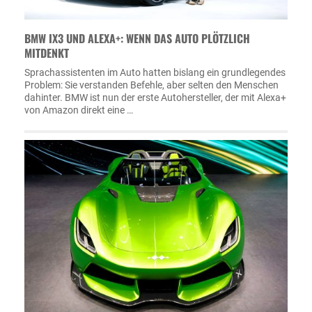
BMW IX3 UND ALEXA+: WENN DAS AUTO PLÖTZLICH
MITDENKT
Sprachassistenten im Auto hatten bislang ein grundlegendes
Problem: Sie verstanden Befehle, aber selten den Menschen
dahinter. BMW ist nun der erste Autohersteller, der mit Alexa+
von Amazon direkt eine …