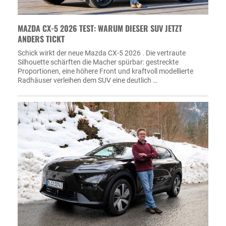
MAZDA CX-5 2026 TEST: WARUM DIESER SUV JETZT
ANDERS TICKT
Schick wirkt der neue Mazda CX-5 2026 . Die vertraute
Silhouette schärften die Macher spürbar: gestreckte
Proportionen, eine höhere Front und kraftvoll modellierte
Radhäuser verleihen dem SUV eine deutlich …