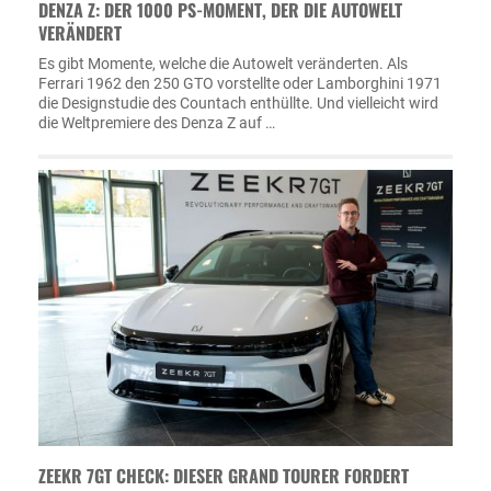
DENZA Z: DER 1000 PS-MOMENT, DER DIE AUTOWELT
VERÄNDERT
Es gibt Momente, welche die Autowelt veränderten. Als
Ferrari 1962 den 250 GTO vorstellte oder Lamborghini 1971
die Designstudie des Countach enthüllte. Und vielleicht wird
die Weltpremiere des Denza Z auf …
ZEEKR 7GT CHECK: DIESER GRAND TOURER FORDERT