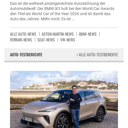
Das ist die weltweit prestigereichste Auszeichnung der
Automobilwelt: Der BMW iX3 holt bei den World Car Awards
den Titel als World Car of the Year 2026 und ist damit das
Auto des Jahres. Mehr noch: Es ist …
ALLE AUTO-NEWS
ASTON MARTIN-NEWS
BMW-NEWS
FERRARI-NEWS
SEAT-NEWS
VW-NEWS
AUTO-TESTBERICHTE
ALLE AUTO-TESTBERICHTE