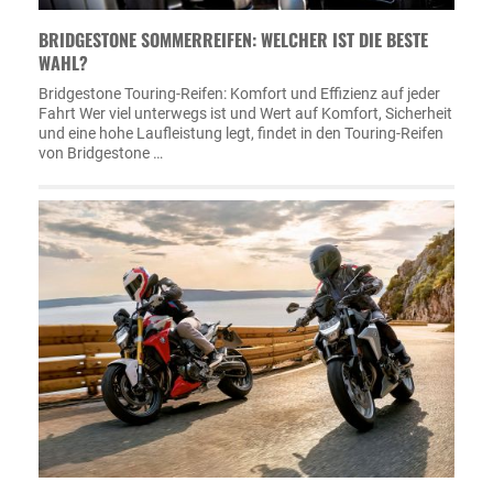
BRIDGESTONE SOMMERREIFEN: WELCHER IST DIE BESTE
WAHL?
Bridgestone Touring-Reifen: Komfort und Effizienz auf jeder
Fahrt Wer viel unterwegs ist und Wert auf Komfort, Sicherheit
und eine hohe Laufleistung legt, findet in den Touring-Reifen
von Bridgestone …