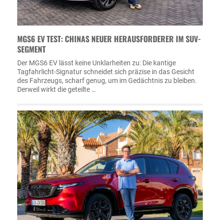
MGS6 EV TEST: CHINAS NEUER HERAUSFORDERER IM SUV-
SEGMENT
Der MGS6 EV lässt keine Unklarheiten zu: Die kantige
Tagfahrlicht-Signatur schneidet sich präzise in das Gesicht
des Fahrzeugs, scharf genug, um im Gedächtnis zu bleiben.
Derweil wirkt die geteilte …