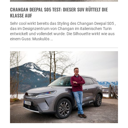
CHANGAN DEEPAL S05 TEST: DIESER SUV RÜTTELT DIE
KLASSE AUF
Sehr cool wirkt bereits das Styling des Changan Deepal S05 ,
das im Designzentrum von Changan im italienischen Turin
entwickelt und vollendet wurde. Die Silhouette wirkt wie aus
einem Guss: Muskulös …