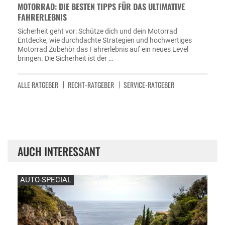
MOTORRAD: DIE BESTEN TIPPS FÜR DAS ULTIMATIVE
FAHRERLEBNIS
Sicherheit geht vor: Schütze dich und dein Motorrad
Entdecke, wie durchdachte Strategien und hochwertiges
Motorrad Zubehör das Fahrerlebnis auf ein neues Level
bringen. Die Sicherheit ist der …
ALLE RATGEBER
RECHT-RATGEBER
SERVICE-RATGEBER
AUCH INTERESSANT
AUTO-SPECIAL