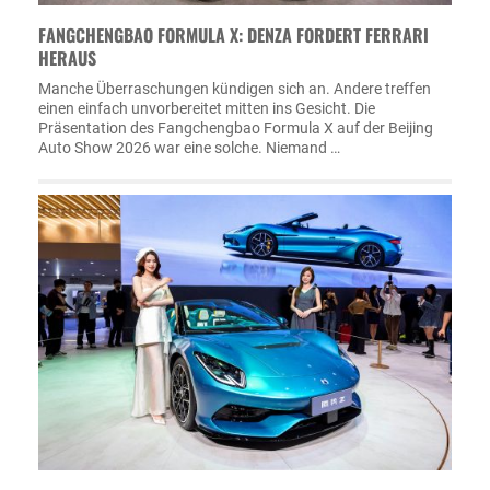
FANGCHENGBAO FORMULA X: DENZA FORDERT FERRARI
HERAUS
Manche Überraschungen kündigen sich an. Andere treffen
einen einfach unvorbereitet mitten ins Gesicht. Die
Präsentation des Fangchengbao Formula X auf der Beijing
Auto Show 2026 war eine solche. Niemand …