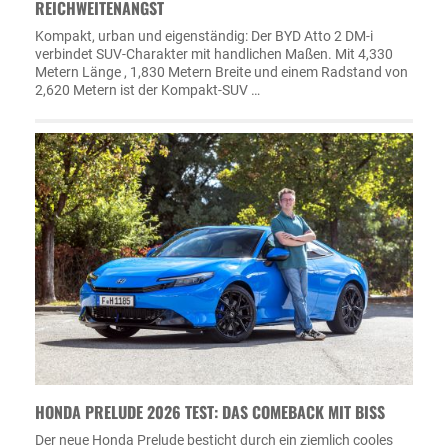
REICHWEITENANGST
Kompakt, urban und eigenständig: Der BYD Atto 2 DM-i
verbindet SUV-Charakter mit handlichen Maßen. Mit 4,330
Metern Länge , 1,830 Metern Breite und einem Radstand von
2,620 Metern ist der Kompakt-SUV …
HONDA PRELUDE 2026 TEST: DAS COMEBACK MIT BISS
Der neue Honda Prelude besticht durch ein ziemlich cooles