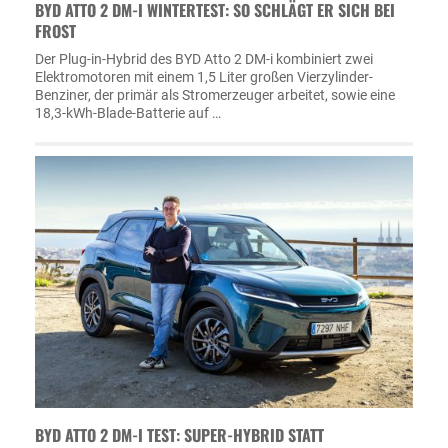
BYD ATTO 2 DM-I WINTERTEST: SO SCHLÄGT ER SICH BEI
FROST
Der Plug-in-Hybrid des BYD Atto 2 DM-i kombiniert zwei
Elektromotoren mit einem 1,5 Liter großen Vierzylinder-
Benziner, der primär als Stromerzeuger arbeitet, sowie eine
18,3-kWh-Blade-Batterie auf …
BYD ATTO 2 DM-I TEST: SUPER-HYBRID STATT