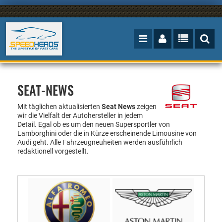
SEAT-NEWS
Mit täglichen aktualisierten
Seat News
zeigen
wir die Vielfalt der Autohersteller in jedem
Detail. Egal ob es um den neuen Supersportler von
Lamborghini oder die in Kürze erscheinende Limousine von
Audi geht. Alle Fahrzeugneuheiten werden ausführlich
redaktionell vorgestellt.