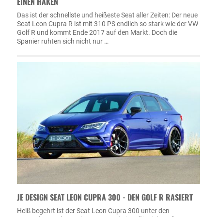
EINEN HAKEN
Das ist der schnellste und heißeste Seat aller Zeiten: Der neue
Seat Leon Cupra R ist mit 310 PS endlich so stark wie der VW
Golf R und kommt Ende 2017 auf den Markt. Doch die
Spanier ruhten sich nicht nur …
JE DESIGN SEAT LEON CUPRA 300 - DEN GOLF R RASIERT
Heiß begehrt ist der Seat Leon Cupra 300 unter den