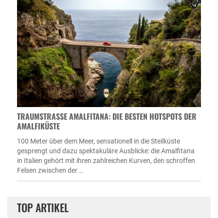
TRAUMSTRASSE AMALFITANA: DIE BESTEN HOTSPOTS DER A
MALFIKÜSTE
100 Meter über dem Meer, sensationell in die Steilküste
gesprengt und dazu spektakuläre Ausblicke: die Amalfitana
in Italien gehört mit ihren zahlreichen Kurven, den schroffen
Felsen zwischen der …
TOP ARTIKEL