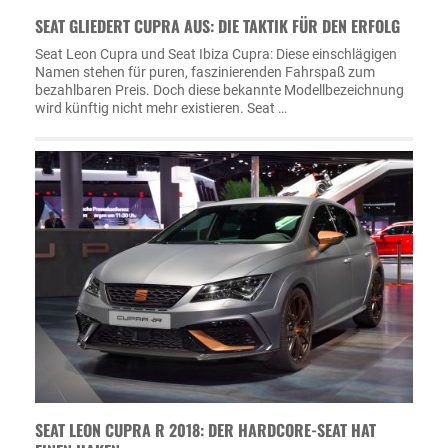
SEAT GLIEDERT CUPRA AUS: DIE TAKTIK FÜR DEN ERFOLG
Seat Leon Cupra und Seat Ibiza Cupra: Diese einschlägigen
Namen stehen für puren, faszinierenden Fahrspaß zum
bezahlbaren Preis. Doch diese bekannte Modellbezeichnung
wird künftig nicht mehr existieren. Seat …
SEAT LEON CUPRA R 2018: DER HARDCORE-SEAT HAT