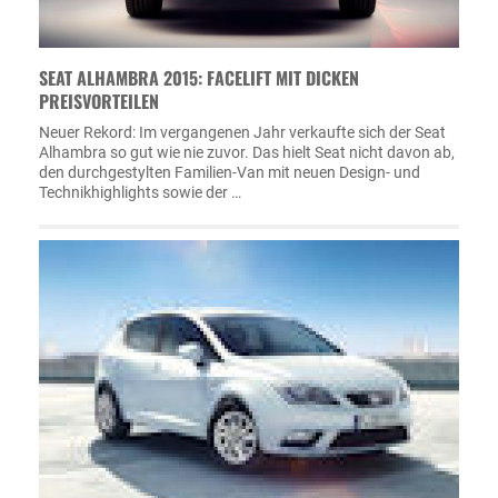
SEAT ALHAMBRA 2015: FACELIFT MIT DICKEN
PREISVORTEILEN
Neuer Rekord: Im vergangenen Jahr verkaufte sich der Seat
Alhambra so gut wie nie zuvor. Das hielt Seat nicht davon ab,
den durchgestylten Familien-Van mit neuen Design- und
Technikhighlights sowie der …