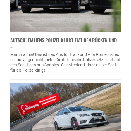
AUTSCH! ITALIENS POLIZEI KEHRT FIAT DEN RÜCKEN UND
…
Mamma mia! Das ist das Aus für Fiat - und Alfa Romeo ist es
schon länger nicht mehr: Die italienische Polizei setzt jetzt auf
den Seat Leon aus Spanien. Selbstredend, dass dieser Seat
für die Polizei einige …