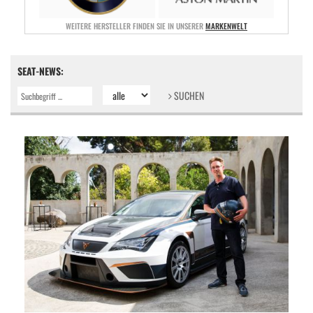
WEITERE HERSTELLER FINDEN SIE IN UNSERER
MARKENWELT
SEAT-NEWS:
SUCHEN