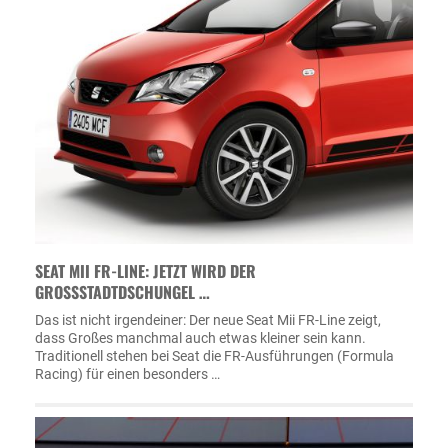
SEAT MII FR-LINE: JETZT WIRD DER
GROSSSTADTDSCHUNGEL …
Das ist nicht irgendeiner: Der neue Seat Mii FR-Line zeigt,
dass Großes manchmal auch etwas kleiner sein kann.
Traditionell stehen bei Seat die FR-Ausführungen (Formula
Racing) für einen besonders …