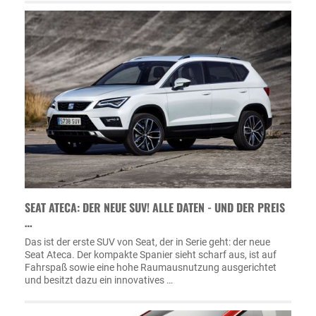
SEAT ATECA: DER NEUE SUV! ALLE DATEN - UND DER PREIS
…
Das ist der erste SUV von Seat, der in Serie geht: der neue
Seat Ateca. Der kompakte Spanier sieht scharf aus, ist auf
Fahrspaß sowie eine hohe Raumausnutzung ausgerichtet
und besitzt dazu ein innovatives …