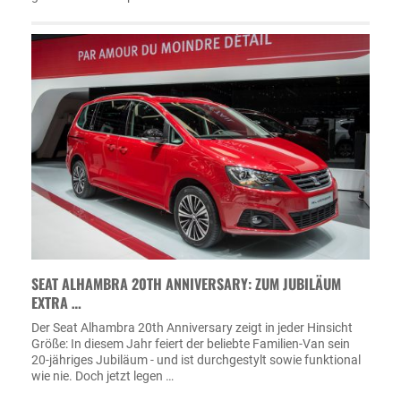
SEAT ALHAMBRA 20TH ANNIVERSARY: ZUM JUBILÄUM
EXTRA …
Der Seat Alhambra 20th Anniversary zeigt in jeder Hinsicht
Größe: In diesem Jahr feiert der beliebte Familien-Van sein
20-jähriges Jubiläum - und ist durchgestylt sowie funktional
wie nie. Doch jetzt legen …