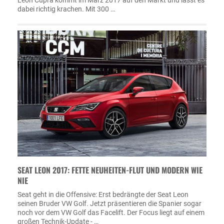
dabei richtig krachen. Mit 300 …
SEAT LEON 2017: FETTE NEUHEITEN-FLUT UND MODERN WIE
NIE
Seat geht in die Offensive: Erst bedrängte der Seat Leon
seinen Bruder VW Golf. Jetzt präsentieren die Spanier sogar
noch vor dem VW Golf das Facelift. Der Focus liegt auf einem
großen Technik-Update - …