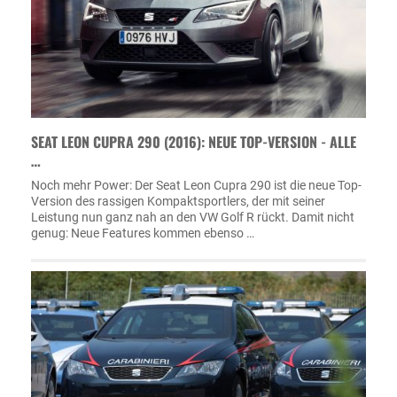
SEAT LEON CUPRA 290 (2016): NEUE TOP-VERSION - ALLE
…
Noch mehr Power: Der Seat Leon Cupra 290 ist die neue Top-
Version des rassigen Kompaktsportlers, der mit seiner
Leistung nun ganz nah an den VW Golf R rückt. Damit nicht
genug: Neue Features kommen ebenso …