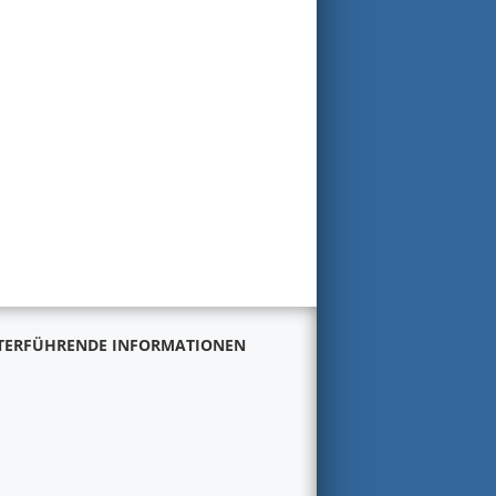
TERFÜHRENDE INFORMATIONEN