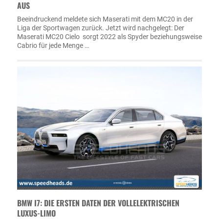
AUS
Beeindruckend meldete sich Maserati mit dem MC20 in der
Liga der Sportwagen zurück. Jetzt wird nachgelegt: Der
Maserati MC20 Cielo sorgt 2022 als Spyder beziehungsweise
Cabrio für jede Menge …
BMW I7: DIE ERSTEN DATEN DER VOLLELEKTRISCHEN
LUXUS-LIMO