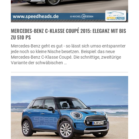
MERCEDES-BENZ C-KLASSE COUPÉ 2015: ELEGANZ MIT BIS
ZU 510 PS
Mercedes-Benz geht es gut - so lässt sich umso entspannter
jede noch so kleine Nische besetzen. Beispiel: das neue
Mercedes-Benz C-Klasse Coupé. Die schnittige, zweitürige
Variante der schwäbischen …