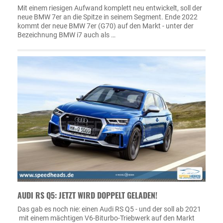
Mit einem riesigen Aufwand komplett neu entwickelt, soll der
neue BMW 7er an die Spitze in seinem Segment. Ende 2022
kommt der neue BMW 7er (G70) auf den Markt - unter der
Bezeichnung BMW i7 auch als …
AUDI RS Q5: JETZT WIRD DOPPELT GELADEN!
Das gab es noch nie: einen Audi RS Q5 - und der soll ab 2021
mit einem mächtigen V6-Biturbo-Triebwerk auf den Markt