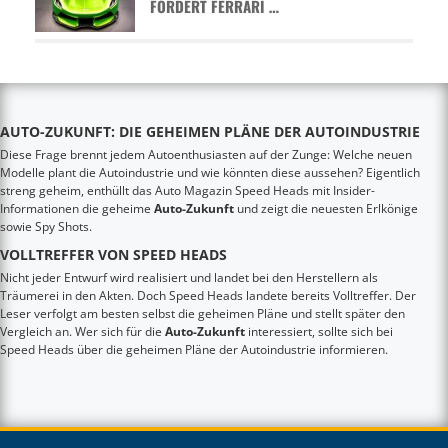
FORDERT FERRARI …
AUTO-ZUKUNFT: DIE GEHEIMEN PLÄNE DER AUTOINDUSTRIE
Diese Frage brennt jedem Autoenthusiasten auf der Zunge: Welche neuen
Modelle plant die Autoindustrie und wie könnten diese aussehen? Eigentlich
streng geheim, enthüllt das Auto Magazin Speed Heads mit Insider-
Informationen die geheime
Auto-Zukunft
und zeigt die neuesten Erlkönige
sowie Spy Shots.
VOLLTREFFER VON SPEED HEADS
Nicht jeder Entwurf wird realisiert und landet bei den Herstellern als
Träumerei in den Akten. Doch Speed Heads landete bereits Volltreffer. Der
Leser verfolgt am besten selbst die geheimen Pläne und stellt später den
Vergleich an. Wer sich für die
Auto-Zukunft
interessiert, sollte sich bei
Speed Heads über die geheimen Pläne der Autoindustrie informieren.