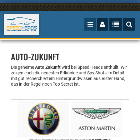
AUTO-ZUKUNFT
Die geheime
Auto Zukunft
wird bei Speed Heads enthüllt.
Wir
zeigen euch die neuesten Erlkönige und Spy Shots im Detail
mit gut recherchiertem Hintergrundwissen aus erster Hand,
das in der Regel noch Top Secret ist.