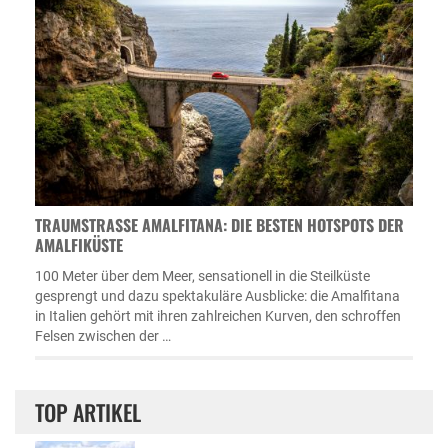
TRAUMSTRASSE AMALFITANA: DIE BESTEN HOTSPOTS DER A
MALFIKÜSTE
100 Meter über dem Meer, sensationell in die Steilküste
gesprengt und dazu spektakuläre Ausblicke: die Amalfitana
in Italien gehört mit ihren zahlreichen Kurven, den schroffen
Felsen zwischen der …
TOP ARTIKEL