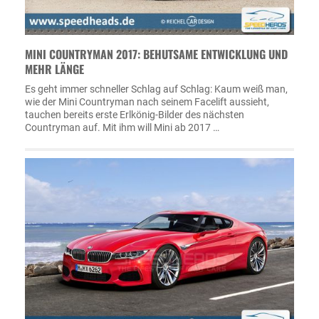
MINI COUNTRYMAN 2017: BEHUTSAME ENTWICKLUNG UND
MEHR LÄNGE
Es geht immer schneller Schlag auf Schlag: Kaum weiß man,
wie der Mini Countryman nach seinem Facelift aussieht,
tauchen bereits erste Erlkönig-Bilder des nächsten
Countryman auf. Mit ihm will Mini ab 2017 …