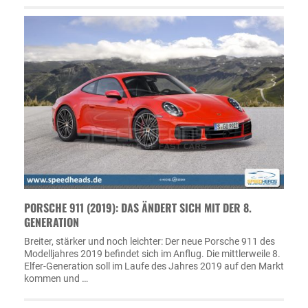
PORSCHE 911 (2019): DAS ÄNDERT SICH MIT DER 8.
GENERATION
Breiter, stärker und noch leichter: Der neue Porsche 911 des
Modelljahres 2019 befindet sich im Anflug. Die mittlerweile 8.
Elfer-Generation soll im Laufe des Jahres 2019 auf den Markt
kommen und …