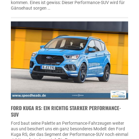
kommen. Eines ist gewiss: Dieser Performance-SUV wird für
Gänsehaut sorgen …
FORD KUGA RS: EIN RICHTIG STARKER PERFORMANCE-
SUV
Ford baut seine Palette an Performance-Fahrzeugen weiter
aus und beschert uns ein ganz besonderes Modell: den Ford
Kuga RS, der das Segment der Performance-SUV noch einmal