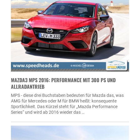
MAZDA3 MPS 2016: PERFORMANCE MIT 300 PS UND
ALLRADANTRIEB
MPS - diese drei Buchstaben bedeuten für Mazda das, was
AMG für Mercedes oder M für BMW heißt: konsequente
Sportlichkeit. Das Kürzel steht für „Mazda Performance
Series“ und wird ab 2016 wieder das …