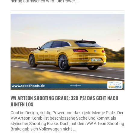
richtig aufmischen wird. Die Power, …
VW ARTEON SHOOTING BRAKE: 320 PS! DAS GEHT NACH
HINTEN LOS
Cool im Design, richtig Power und dazu jede Menge Platz: Der
VW Arteon Kombi ist beschlossene Sache und kommt als
stylischer Shooting Brake. Doch mit dem VW Arteon Shooting
Brake gab sich Volkswagen nicht …