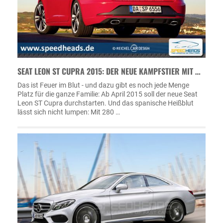
SEAT LEON ST CUPRA 2015: DER NEUE KAMPFSTIER MIT …
Das ist Feuer im Blut - und dazu gibt es noch jede Menge
Platz für die ganze Familie: Ab April 2015 soll der neue Seat
Leon ST Cupra durchstarten. Und das spanische Heißblut
lässt sich nicht lumpen: Mit 280 …