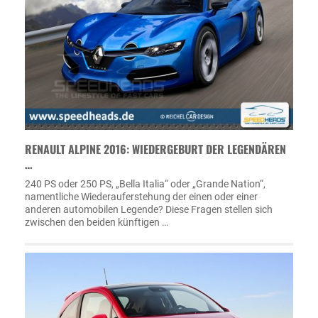
RENAULT ALPINE 2016: WIEDERGEBURT DER LEGENDÄREN
…
240 PS oder 250 PS, „Bella Italia“ oder „Grande Nation“,
namentliche Wiederauferstehung der einen oder einer
anderen automobilen Legende? Diese Fragen stellen sich
zwischen den beiden künftigen …