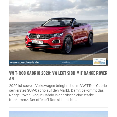
VW T-ROC CABRIO 2020: VW LEGT SICH MIT RANGE ROVER
AN
2020 ist soweit: Volkswagen bringt mit dem VW T-Roc Cabrio
sein erstes SUV-Cabrio auf den Markt. Damit bekommt das
Range Rover Evoque Cabrio in der Nische eine starke
Konkurrenz. Der offene T-Roc sieht nicht …