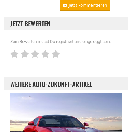
Jetzt kommentieren
JETZT BEWERTEN
Zum Bewerten musst Du registriert und eingeloggt sein.
WEITERE AUTO-ZUKUNFT-ARTIKEL