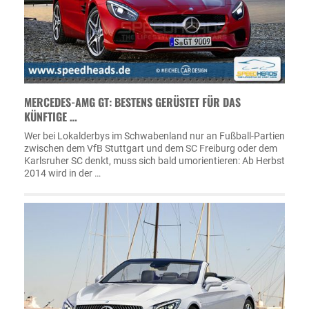
MERCEDES-AMG GT: BESTENS GERÜSTET FÜR DAS
KÜNFTIGE …
Wer bei Lokalderbys im Schwabenland nur an Fußball-Partien
zwischen dem VfB Stuttgart und dem SC Freiburg oder dem
Karlsruher SC denkt, muss sich bald umorientieren: Ab Herbst
2014 wird in der …