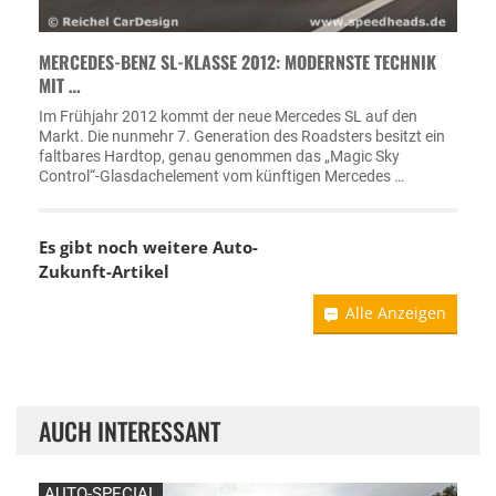
MERCEDES-BENZ SL-KLASSE 2012: MODERNSTE TECHNIK
MIT …
Im Frühjahr 2012 kommt der neue Mercedes SL auf den
Markt. Die nunmehr 7. Generation des Roadsters besitzt ein
faltbares Hardtop, genau genommen das „Magic Sky
Control“-Glasdachelement vom künftigen Mercedes …
Es gibt noch weitere Auto-
Zukunft-Artikel
Alle Anzeigen
AUCH INTERESSANT
AUTO-SPECIAL