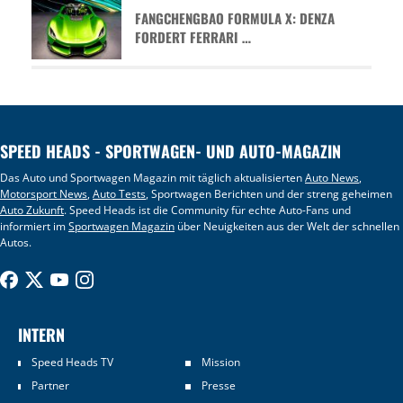
FANGCHENGBAO FORMULA X: DENZA
FORDERT FERRARI …
SPEED HEADS - SPORTWAGEN- UND AUTO-MAGAZIN
Das Auto und Sportwagen Magazin mit täglich aktualisierten
Auto News
,
Motorsport News
,
Auto Tests
, Sportwagen Berichten und der streng geheimen
Auto Zukunft
. Speed Heads ist die Community für echte Auto-Fans und
informiert im
Sportwagen Magazin
über Neuigkeiten aus der Welt der schnellen
Autos.
INTERN
Speed Heads TV
Mission
Partner
Presse