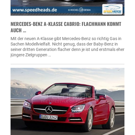
MERCEDES-BENZ A-KLASSE CABRIO: FLACHMANN KOMMT
AUCH …
Mit der neuen A-Klasse gibt Mercedes-Benz so richtig Gas in
Sachen Modellvielfalt. Nicht genug, dass der Baby-Benz in
seiner dritten Generation flacher denn je ist und erstmals eher
jüngere Zielgruppen …