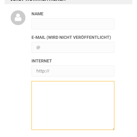
NAME
E-MAIL (WIRD NICHT VERÖFFENTLICHT)
INTERNET