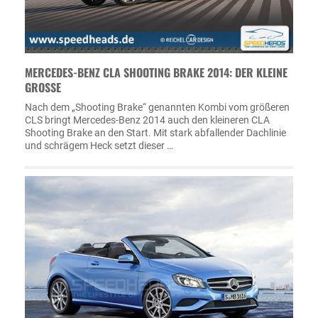
MERCEDES-BENZ CLA SHOOTING BRAKE 2014: DER KLEINE
GROSSE
Nach dem „Shooting Brake“ genannten Kombi vom größeren
CLS bringt Mercedes-Benz 2014 auch den kleineren CLA
Shooting Brake an den Start. Mit stark abfallender Dachlinie
und schrägem Heck setzt dieser …