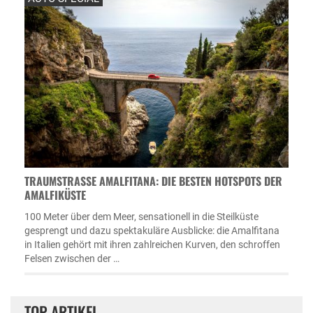
TRAUMSTRASSE AMALFITANA: DIE BESTEN HOTSPOTS DER A
MALFIKÜSTE
100 Meter über dem Meer, sensationell in die Steilküste
gesprengt und dazu spektakuläre Ausblicke: die Amalfitana
in Italien gehört mit ihren zahlreichen Kurven, den schroffen
Felsen zwischen der …
TOP ARTIKEL