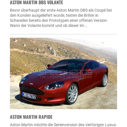
ASTON MARTIN DBS VOLANTE
Bevor überhaupt der erste Aston Martin DBS als Coupé bei
den Kunden ausgeliefert wurde, testen die Briten in
Schweden bereits den Prototypen einer offenen Version.
Wann der Volante kommt und ob dieser im …
ASTON MARTIN RAPIDE
Aston Martin möchte die Serienversion des viertürigen Luxus-