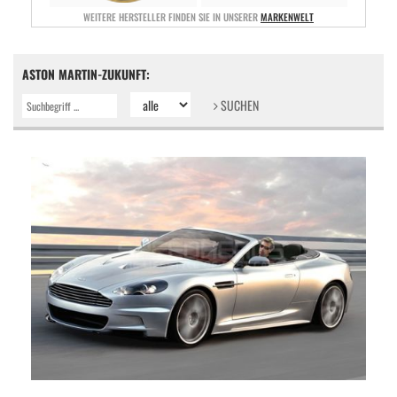
WEITERE HERSTELLER FINDEN SIE IN UNSERER
MARKENWELT
ASTON MARTIN-ZUKUNFT:
SUCHEN