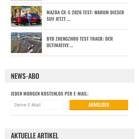
MAZDA CX-5 2026 TEST: WARUM DIESER
SUV JETZT …
BYD ZHENGZHOU TEST TRACK: DER
ULTIMATIVE …
NEWS-ABO
JEDEN MORGEN KOSTENLOS PER E-MAIL:
AKTUELLE ARTIKEL