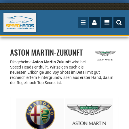
ASTON MARTIN-ZUKUNFT
Die geheime
Aston Martin Zukunft
wird bei
Speed Heads enthüllt.
Wir zeigen euch die
neuesten Erlkönige und Spy Shots im Detail mit gut
recherchiertem Hintergrundwissen aus erster Hand, das in
der Regel noch Top Secret ist.