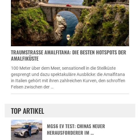
TRAUMSTRASSE AMALFITANA: DIE BESTEN HOTSPOTS DER A
MALFIKÜSTE
100 Meter über dem Meer, sensationell in die Steilküste
gesprengt und dazu spektakuläre Ausblicke: die Amalfitana
in Italien gehört mit ihren zahlreichen Kurven, den schroffen
Felsen zwischen der …
TOP ARTIKEL
MGS6 EV TEST: CHINAS NEUER
HERAUSFORDERER IM …