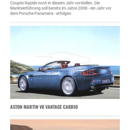
Coupés Rapide noch in diesem Jahr vorstellen. Die
Markteinführung soll bereits im Jahre 2008 - ein Jahr vor
dem Porsche Panamera - erfolgen.
ASTON MARTIN V8 VANTAGE CABRIO