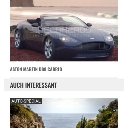
ASTON MARTIN DB8 CABRIO
AUCH INTERESSANT
AUTO-SPECIAL