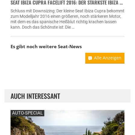
SEAT IBIZA CUPRA FACELIFT 2016: DER STÄRKSTE IBIZA …
Schluss mit Downsizing: Der kleine Seat Ibiza Cupra bekommt
zum Modelljahr 2016 einen größeren, noch stärkeren Motor,
mit dem es das spanische Heißblut richtig krachen lassen
kann. Doch das Schönste ist: Die …
Es gibt noch weitere
Seat-News
Alle Anzeigen
AUCH INTERESSANT
AUTO-SPECIAL