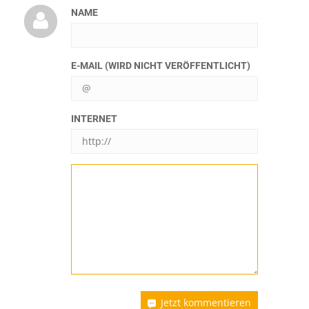
NAME
E-MAIL (WIRD NICHT VERÖFFENTLICHT)
INTERNET
Jetzt kommentieren