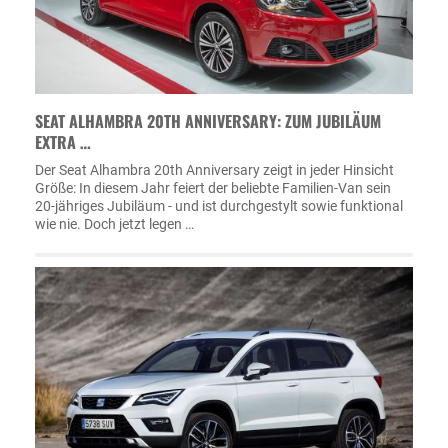
SEAT ALHAMBRA 20TH ANNIVERSARY: ZUM JUBILÄUM
EXTRA …
Der Seat Alhambra 20th Anniversary zeigt in jeder Hinsicht
Größe: In diesem Jahr feiert der beliebte Familien-Van sein
20-jähriges Jubiläum - und ist durchgestylt sowie funktional
wie nie. Doch jetzt legen …