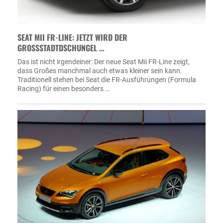
SEAT MII FR-LINE: JETZT WIRD DER
GROSSSTADTDSCHUNGEL …
Das ist nicht irgendeiner: Der neue Seat Mii FR-Line zeigt,
dass Großes manchmal auch etwas kleiner sein kann.
Traditionell stehen bei Seat die FR-Ausführungen (Formula
Racing) für einen besonders …