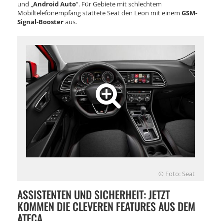
und „
Android Auto
“. Für Gebiete mit schlechtem
Mobiltelefonempfang stattete Seat den Leon mit einem
GSM-
Signal-Booster
aus.
© Foto: Seat
ASSISTENTEN UND SICHERHEIT: JETZT
KOMMEN DIE CLEVEREN FEATURES AUS DEM
ATECA