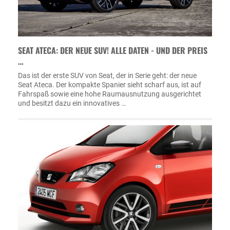
SEAT ATECA: DER NEUE SUV! ALLE DATEN - UND DER PREIS
…
Das ist der erste SUV von Seat, der in Serie geht: der neue
Seat Ateca. Der kompakte Spanier sieht scharf aus, ist auf
Fahrspaß sowie eine hohe Raumausnutzung ausgerichtet
und besitzt dazu ein innovatives …