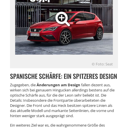
© Foto: Seat
SPANISCHE SCHÄRFE: EIN SPITZERES DESIGN
Zugegeben, die
Änderungen am Design
fallen dezent aus,
wirken sich bei genauem Hingucken allerdings bestens auf die
optische Schärfe aus, für die der Leon sehr beliebt ist. Die
Details: Insbesondere die Frontpartie überarbeiteten die
Designer. Die Front und das Heck besitzen spitzere Linien als
das aktuelle Modell und markante Seitenlinien, die vorne und
hinten weniger stark ausgeprägt sind.
Ein weiteres Ziel war es, die wahrgenommene Größe des