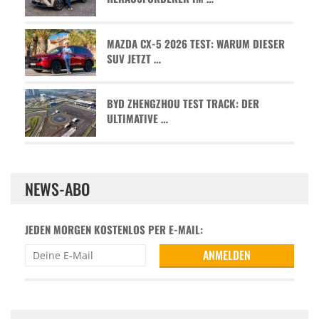
MAZDA CX-5 2026 TEST: WARUM DIESER
SUV JETZT …
BYD ZHENGZHOU TEST TRACK: DER
ULTIMATIVE …
NEWS-ABO
JEDEN MORGEN KOSTENLOS PER E-MAIL: