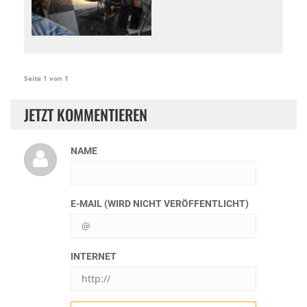
Seite 1 von 1
JETZT KOMMENTIEREN
NAME
E-MAIL (WIRD NICHT VERÖFFENTLICHT)
INTERNET