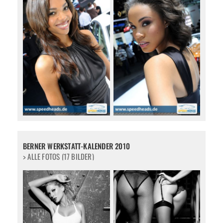
BERNER WERKSTATT-KALENDER 2010
> ALLE FOTOS (17 BILDER)