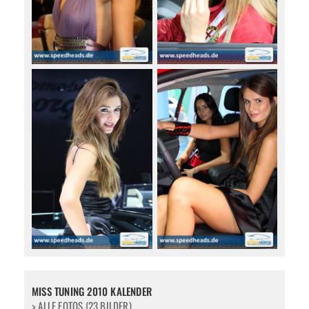
MISS TUNING 2010 KALENDER
> ALLE FOTOS (23 BILDER)