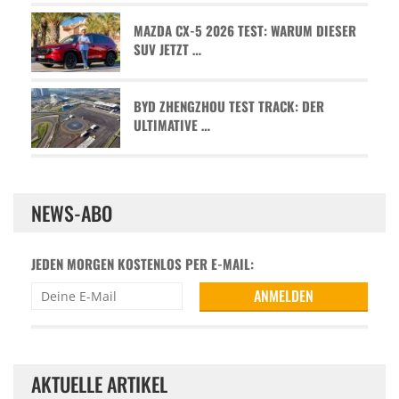
MAZDA CX-5 2026 TEST: WARUM DIESER
SUV JETZT …
BYD ZHENGZHOU TEST TRACK: DER
ULTIMATIVE …
NEWS-ABO
JEDEN MORGEN KOSTENLOS PER E-MAIL:
AKTUELLE ARTIKEL