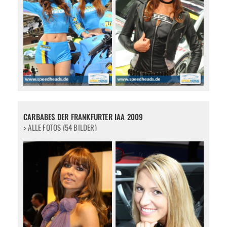
CARBABES DER FRANKFURTER IAA 2009
> ALLE FOTOS (54 BILDER)