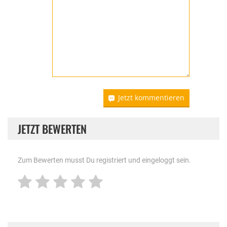
Jetzt kommentieren
JETZT BEWERTEN
Zum Bewerten musst Du registriert und eingeloggt sein.