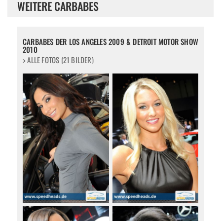
WEITERE CARBABES
CARBABES DER LOS ANGELES 2009 & DETROIT MOTOR SHOW
2010
> ALLE FOTOS (21 BILDER)