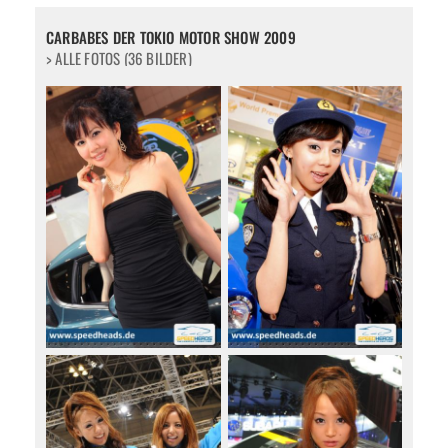
CARBABES DER TOKIO MOTOR SHOW 2009
> ALLE FOTOS (36 BILDER)