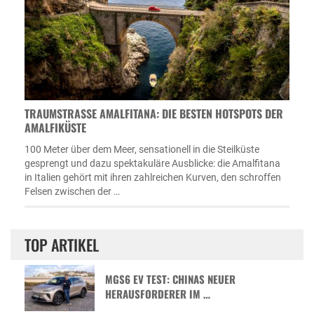
TRAUMSTRASSE AMALFITANA: DIE BESTEN HOTSPOTS DER A
MALFIKÜSTE
100 Meter über dem Meer, sensationell in die Steilküste
gesprengt und dazu spektakuläre Ausblicke: die Amalfitana
in Italien gehört mit ihren zahlreichen Kurven, den schroffen
Felsen zwischen der …
TOP ARTIKEL
MGS6 EV TEST: CHINAS NEUER
HERAUSFORDERER IM …