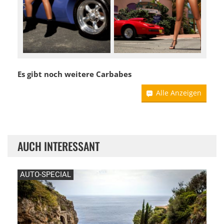
Es gibt noch weitere Carbabes
Alle Anzeigen
AUCH INTERESSANT
AUTO-SPECIAL