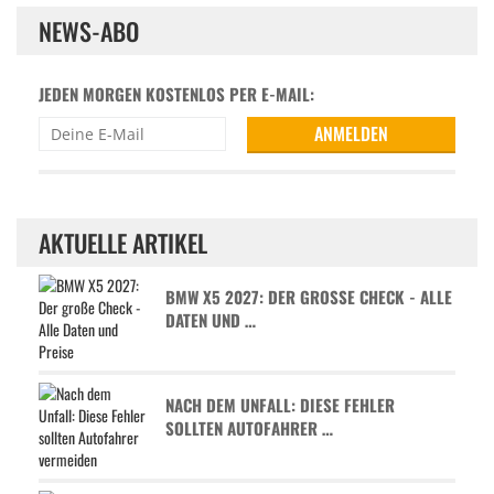
NEWS-ABO
JEDEN MORGEN KOSTENLOS PER E-MAIL:
AKTUELLE ARTIKEL
BMW X5 2027: DER GROSSE CHECK - ALLE D
ATEN UND …
NACH DEM UNFALL: DIESE FEHLER
SOLLTEN AUTOFAHRER …