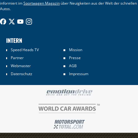
informiert im
Sportwagen Magazin
über Neuigkeiten aus der Welt der schnellen
Autos.
INTERN
Speed Heads TV
Mission
Partner
Presse
Webmaster
AGB
Datenschutz
Impressum