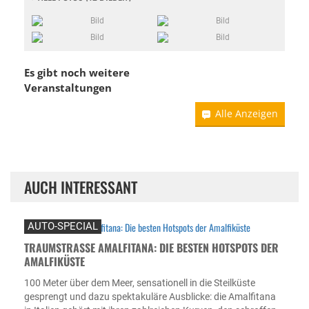
Es gibt noch weitere
Veranstaltungen
Alle Anzeigen
AUCH INTERESSANT
AUTO-SPECIAL
TRAUMSTRASSE AMALFITANA: DIE BESTEN HOTSPOTS DER A
MALFIKÜSTE
100 Meter über dem Meer, sensationell in die Steilküste
gesprengt und dazu spektakuläre Ausblicke: die Amalfitana