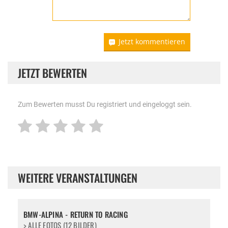
Jetzt kommentieren
JETZT BEWERTEN
Zum Bewerten musst Du registriert und eingeloggt sein.
WEITERE VERANSTALTUNGEN
BMW-ALPINA - RETURN TO RACING
> ALLE FOTOS (12 BILDER)