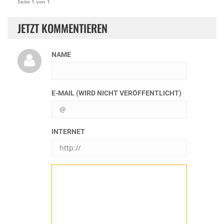
Seite 1 von 1
JETZT KOMMENTIEREN
NAME
E-MAIL (WIRD NICHT VERÖFFENTLICHT)
INTERNET