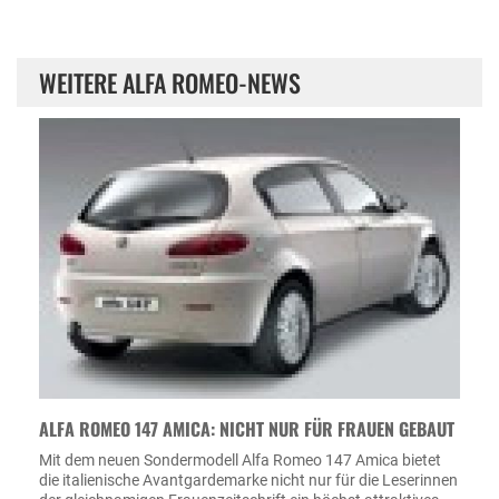
WEITERE ALFA ROMEO-NEWS
ALFA ROMEO 147 AMICA: NICHT NUR FÜR FRAUEN GEBAUT
Mit dem neuen Sondermodell Alfa Romeo 147 Amica bietet
die italienische Avantgardemarke nicht nur für die Leserinnen