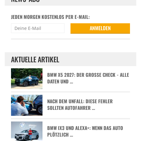
JEDEN MORGEN KOSTENLOS PER E-MAIL:
AKTUELLE ARTIKEL
BMW X5 2027: DER GROSSE CHECK - ALLE D
ATEN UND …
NACH DEM UNFALL: DIESE FEHLER
SOLLTEN AUTOFAHRER …
BMW IX3 UND ALEXA+: WENN DAS AUTO
PLÖTZLICH …