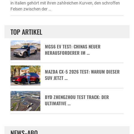
in Italien gehört mit ihren zahlreichen Kurven, den schroffen
Felsen zwischen der …
TOP ARTIKEL
MGS6 EV TEST: CHINAS NEUER
HERAUSFORDERER IM …
MAZDA CX-5 2026 TEST: WARUM DIESER
SUV JETZT …
BYD ZHENGZHOU TEST TRACK: DER
ULTIMATIVE …
NEWS-ABO