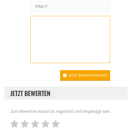
Jetzt kommentieren
JETZT BEWERTEN
Zum Bewerten musst Du registriert und eingeloggt sein.