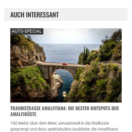
AUCH INTERESSANT
AUTO-SPECIAL
TRAUMSTRASSE AMALFITANA: DIE BESTEN HOTSPOTS DER A
MALFIKÜSTE
100 Meter über dem Meer, sensationell in die Steilküste
gesprengt und dazu spektakuläre Ausblicke: die Amalfitana