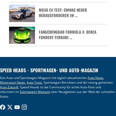
MGS6 EV TEST: CHINAS NEUER
HERAUSFORDERER IM …
FANGCHENGBAO FORMULA X: DENZA
FORDERT FERRARI …
SPEED HEADS - SPORTWAGEN- UND AUTO-MAGAZIN
Das Auto und Sportwagen Magazin mit täglich aktualisierten
Auto News
,
Motorsport News
,
Auto Tests
, Sportwagen Berichten und der streng geheimen
Auto Zukunft
. Speed Heads ist die Community für echte Auto-Fans und
informiert im
Sportwagen Magazin
über Neuigkeiten aus der Welt der schnellen
Autos.