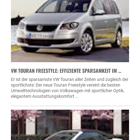
VW TOURAN FREESTYLE: EFFIZIENTE SPARSAMKEIT IM …
Er ist der sparsamste VW Touran aller Zeiten und zugleich der
sportlichste: Der neue Touran Freestyle vereint die besten
Umwelttechnologien von Volkswagen mit sportlicher Optik,
elegantem Ausstattungskomfort …