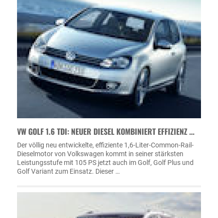
VW GOLF 1.6 TDI: NEUER DIESEL KOMBINIERT EFFIZIENZ …
Der völlig neu entwickelte, effiziente 1,6-Liter-Common-Rail-
Dieselmotor von Volkswagen kommt in seiner stärksten
Leistungsstufe mit 105 PS jetzt auch im Golf, Golf Plus und
Golf Variant zum Einsatz. Dieser …