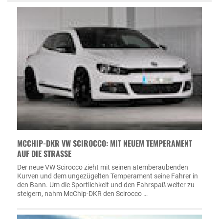
MCCHIP-DKR VW SCIROCCO: MIT NEUEM TEMPERAMENT
AUF DIE STRASSE
Der neue VW Scirocco zieht mit seinen atemberaubenden
Kurven und dem ungezügelten Temperament seine Fahrer in
den Bann. Um die Sportlichkeit und den Fahrspaß weiter zu
steigern, nahm McChip-DKR den Scirocco …