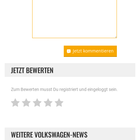
Jetzt kommentieren
JETZT BEWERTEN
Zum Bewerten musst Du registriert und eingeloggt sein.
WEITERE VOLKSWAGEN-NEWS