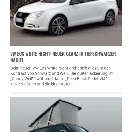
VW EOS WHITE NIGHT: NEUER GLANZ IN TIEFSCHWARZER
NACHT
Beim neuen VW Eos White Night dreht sich alles um den
Kontrast von Schwarz und Weiß: Die Außenlackierung ist
„Candy Weiß“, während das in „Deep Black Perleffekt“
lackierte Dach und die kirschroten …