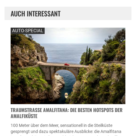
AUCH INTERESSANT
AUTO-SPECIAL
TRAUMSTRASSE AMALFITANA: DIE BESTEN HOTSPOTS DER A
MALFIKÜSTE
100 Meter über dem Meer, sensationell in die Steilküste
gesprengt und dazu spektakuläre Ausblicke: die Amalfitana