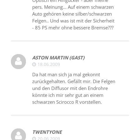
pers. Meinung... Auf einem schwarzen
Auto gehören keine silber/schwarzen
Felgen.. Und was ist mit der Sicherheit
- 85 PS mehr ohne bessere Bremse???
ASTON MARTIN (GAST)
18.06.2009
Da hat man sich ja mal gekonnt
zurückgehalten. Gefällt mir. Die Felgen
und den Diffusor mit den Endrohre
könnte ich mir sehr gut an einem
schwarzen Scirocco R vorstellen.
TWENTYONE
20.06.2009