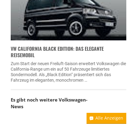
VW CALIFORNIA BLACK EDITION: DAS ELEGANTE
REISEMOBIL
Zum Start der neuen Freiluft-Saison erweitert Volkswagen die
California-Range um ein auf 50 Fahrzeuge limitiertes
Sondermodell. Als „Black Edition“ präsentiert sich das
Fahrzeug im eleganten, monochromen …
Es gibt noch weitere
Volkswagen-
News
Alle Anzeigen