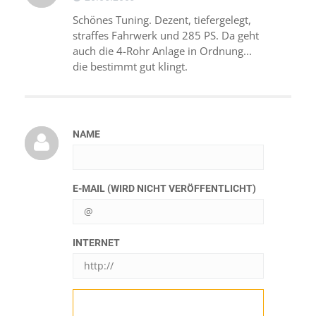
Schönes Tuning. Dezent, tiefergelegt,
straffes Fahrwerk und 285 PS. Da geht
auch die 4-Rohr Anlage in Ordnung...
die bestimmt gut klingt.
NAME
E-MAIL (WIRD NICHT VERÖFFENTLICHT)
INTERNET