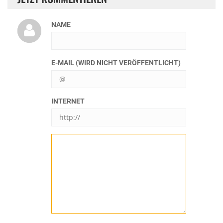
NAME
E-MAIL (WIRD NICHT VERÖFFENTLICHT)
INTERNET