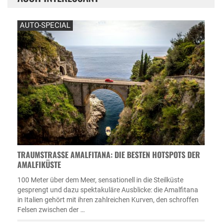
AUTO-SPECIAL
TRAUMSTRASSE AMALFITANA: DIE BESTEN HOTSPOTS DER A
MALFIKÜSTE
100 Meter über dem Meer, sensationell in die Steilküste
gesprengt und dazu spektakuläre Ausblicke: die Amalfitana
in Italien gehört mit ihren zahlreichen Kurven, den schroffen
Felsen zwischen der …