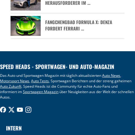
HERAUSFORDERER IM …
FANGCHENGBAO FORMULA X: DENZA
FORDERT FERRARI …
SPEED HEADS - SPORTWAGEN- UND AUTO-MAGAZIN
Das Auto und Sportwagen Magazin mit täglich aktualisierten
Auto News
,
Motorsport News
,
Auto Tests
, Sportwagen Berichten und der streng geheimen
Auto Zukunft
. Speed Heads ist die Community für echte Auto-Fans und
informiert im
Sportwagen Magazin
über Neuigkeiten aus der Welt der schnellen
Autos.
INTERN