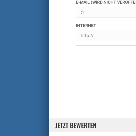
E-MAIL (WIRD NICHT VERÖFF
INTERNET
JETZT BEWERTEN