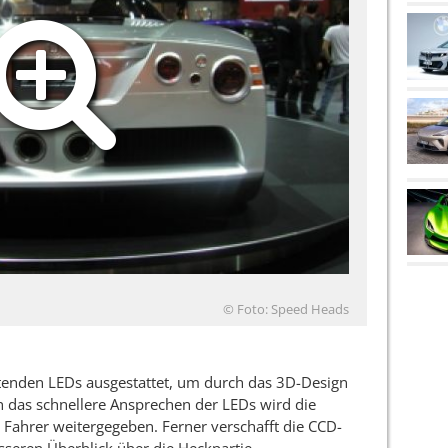
© Foto: Speed Heads
chtenden LEDs ausgestattet, um durch das 3D-Design
 das schnellere Ansprechen der LEDs wird die
 Fahrer weitergegeben. Ferner verschafft die CCD-