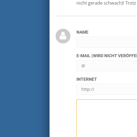
nicht gerade schwach)! Trotz 
NAME
E-MAIL (WIRD NICHT VERÖFF
INTERNET