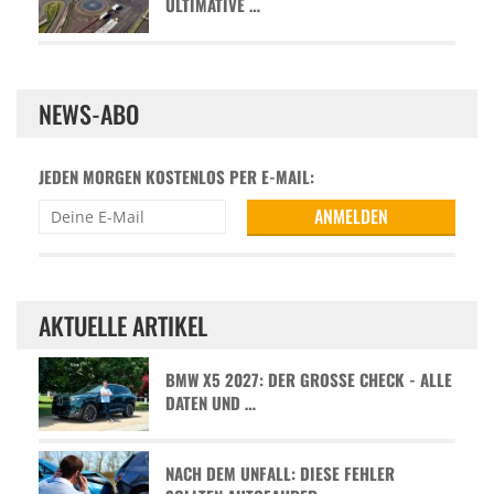
ULTIMATIVE …
NEWS-ABO
JEDEN MORGEN KOSTENLOS PER E-MAIL:
AKTUELLE ARTIKEL
BMW X5 2027: DER GROSSE CHECK - ALLE D
ATEN UND …
NACH DEM UNFALL: DIESE FEHLER