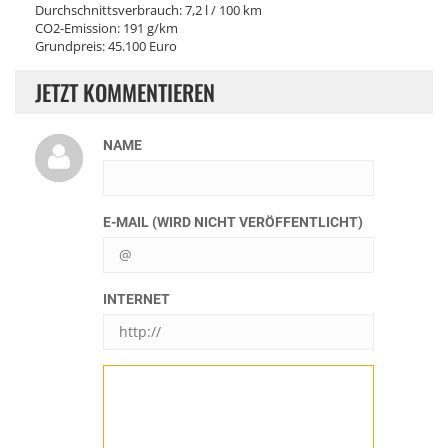
Durchschnittsverbrauch: 7,2 l / 100 km
CO2-Emission: 191 g/km
Grundpreis: 45.100 Euro
JETZT KOMMENTIEREN
NAME
E-MAIL (WIRD NICHT VERÖFFENTLICHT)
INTERNET