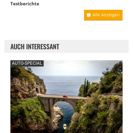
Testberichte
Alle Anzeigen
AUCH INTERESSANT
AUTO-SPECIAL