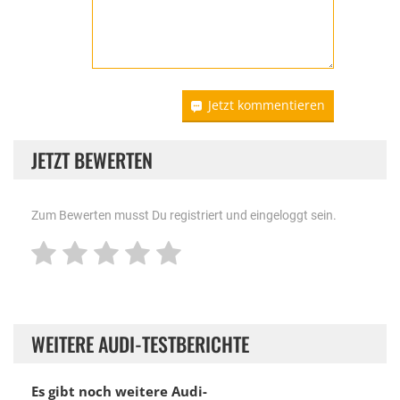
Jetzt kommentieren
JETZT BEWERTEN
Zum Bewerten musst Du registriert und eingeloggt sein.
WEITERE AUDI-TESTBERICHTE
Es gibt noch weitere Audi-