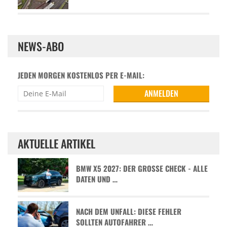
NEWS-ABO
JEDEN MORGEN KOSTENLOS PER E-MAIL:
AKTUELLE ARTIKEL
BMW X5 2027: DER GROSSE CHECK - ALLE D
ATEN UND …
NACH DEM UNFALL: DIESE FEHLER
SOLLTEN AUTOFAHRER …