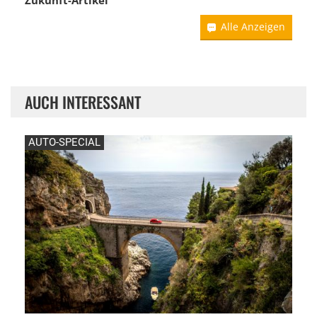
Zukunft-Artikel
Alle Anzeigen
AUCH INTERESSANT
AUTO-SPECIAL