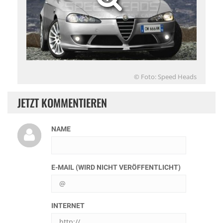
© Foto: Speed Heads
JETZT KOMMENTIEREN
NAME
E-MAIL (WIRD NICHT VERÖFFENTLICHT)
INTERNET