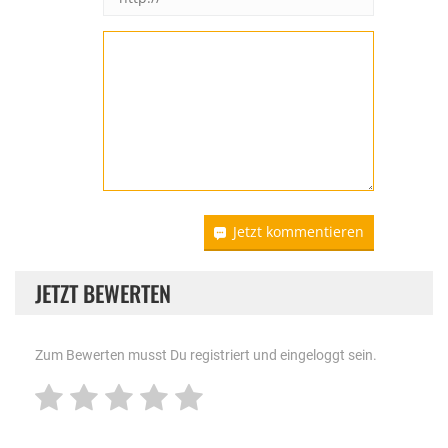
Jetzt kommentieren
JETZT BEWERTEN
Zum Bewerten musst Du registriert und eingeloggt sein.