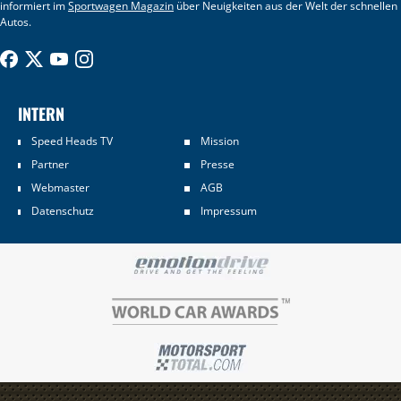
informiert im
Sportwagen Magazin
über Neuigkeiten aus der Welt der schnellen
Autos.
INTERN
Speed Heads TV
Mission
Partner
Presse
Webmaster
AGB
Datenschutz
Impressum