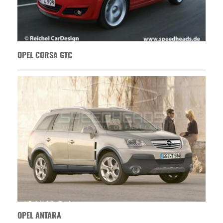
OPEL CORSA GTC
OPEL ANTARA