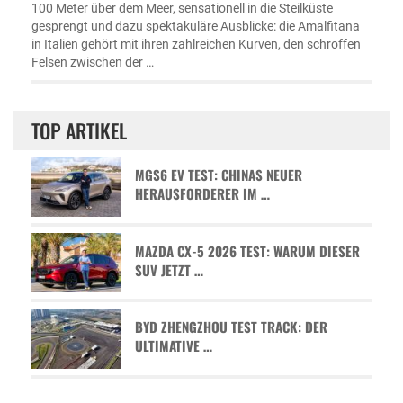
100 Meter über dem Meer, sensationell in die Steilküste
gesprengt und dazu spektakuläre Ausblicke: die Amalfitana
in Italien gehört mit ihren zahlreichen Kurven, den schroffen
Felsen zwischen der …
TOP ARTIKEL
MGS6 EV TEST: CHINAS NEUER
HERAUSFORDERER IM …
MAZDA CX-5 2026 TEST: WARUM DIESER
SUV JETZT …
BYD ZHENGZHOU TEST TRACK: DER
ULTIMATIVE …