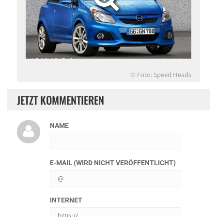
© Foto: Speed Heads
JETZT KOMMENTIEREN
NAME
E-MAIL (WIRD NICHT VERÖFFENTLICHT)
INTERNET