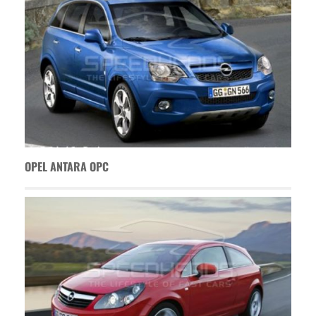
OPEL ANTARA OPC