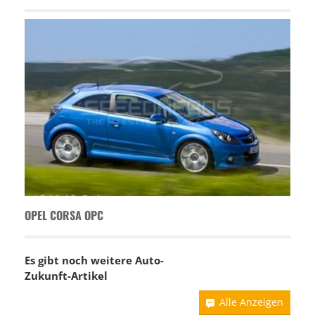
OPEL CORSA OPC
Es gibt noch weitere Auto-
Zukunft-Artikel
Alle Anzeigen