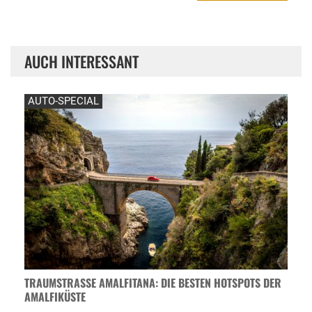
AUCH INTERESSANT
AUTO-SPECIAL
TRAUMSTRASSE AMALFITANA: DIE BESTEN HOTSPOTS DER A
MALFIKÜSTE