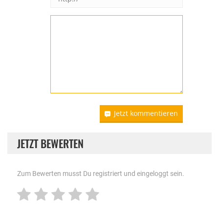
Jetzt kommentieren
JETZT BEWERTEN
Zum Bewerten musst Du registriert und eingeloggt sein.