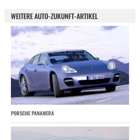
WEITERE AUTO-ZUKUNFT-ARTIKEL
PORSCHE PANAMERA