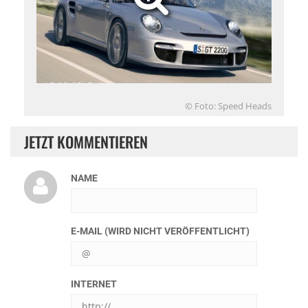
© Foto: Speed Heads
JETZT KOMMENTIEREN
NAME
E-MAIL (WIRD NICHT VERÖFFENTLICHT)
INTERNET