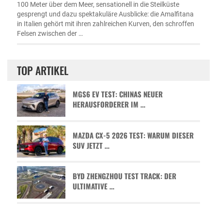
100 Meter über dem Meer, sensationell in die Steilküste
gesprengt und dazu spektakuläre Ausblicke: die Amalfitana
in Italien gehört mit ihren zahlreichen Kurven, den schroffen
Felsen zwischen der …
TOP ARTIKEL
MGS6 EV TEST: CHINAS NEUER
HERAUSFORDERER IM …
MAZDA CX-5 2026 TEST: WARUM DIESER
SUV JETZT …
BYD ZHENGZHOU TEST TRACK: DER
ULTIMATIVE …