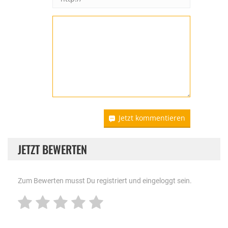
Jetzt kommentieren
JETZT BEWERTEN
Zum Bewerten musst Du registriert und eingeloggt sein.