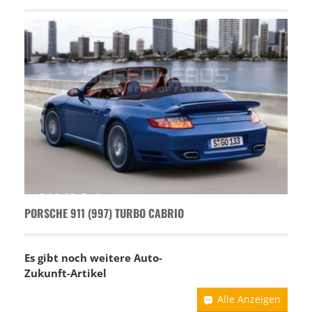
PORSCHE 911 (997) TURBO CABRIO
Es gibt noch weitere Auto-
Zukunft-Artikel
Alle Anzeigen