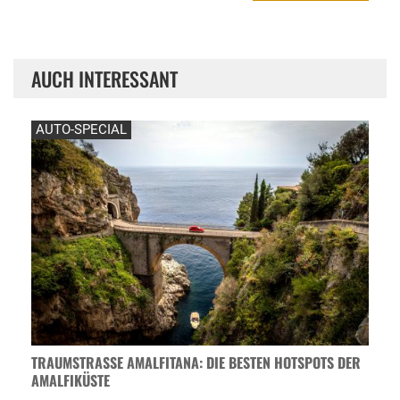
AUCH INTERESSANT
AUTO-SPECIAL
TRAUMSTRASSE AMALFITANA: DIE BESTEN HOTSPOTS DER A
MALFIKÜSTE