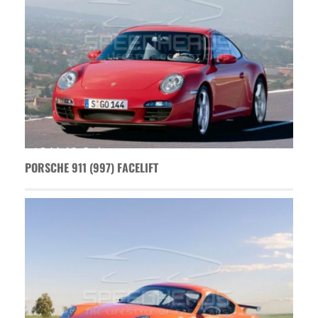
PORSCHE 911 (997) FACELIFT