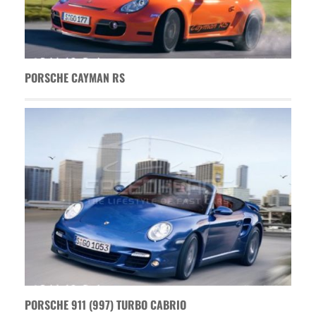
PORSCHE CAYMAN RS
PORSCHE 911 (997) TURBO CABRIO