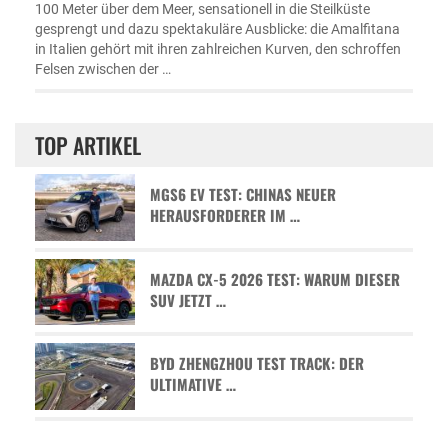
100 Meter über dem Meer, sensationell in die Steilküste
gesprengt und dazu spektakuläre Ausblicke: die Amalfitana
in Italien gehört mit ihren zahlreichen Kurven, den schroffen
Felsen zwischen der …
TOP ARTIKEL
MGS6 EV TEST: CHINAS NEUER
HERAUSFORDERER IM …
MAZDA CX-5 2026 TEST: WARUM DIESER
SUV JETZT …
BYD ZHENGZHOU TEST TRACK: DER
ULTIMATIVE …