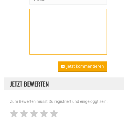
Jetzt kommentieren
JETZT BEWERTEN
Zum Bewerten musst Du registriert und eingeloggt sein.