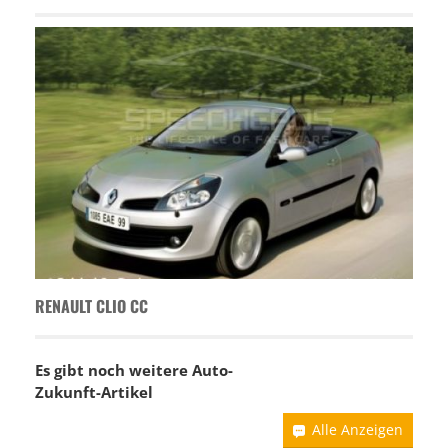
RENAULT CLIO CC
Es gibt noch weitere Auto-
Zukunft-Artikel
Alle Anzeigen