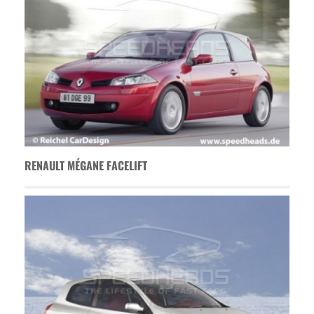
RENAULT MÉGANE FACELIFT