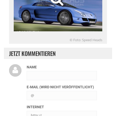
© Foto: Speed Heads
JETZT KOMMENTIEREN
NAME
E-MAIL (WIRD NICHT VERÖFFENTLICHT)
INTERNET