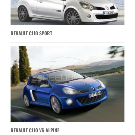
RENAULT CLIO SPORT
RENAULT CLIO V6 ALPINE