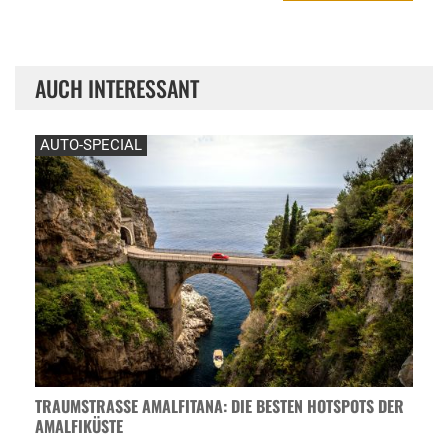
AUCH INTERESSANT
AUTO-SPECIAL
TRAUMSTRASSE AMALFITANA: DIE BESTEN HOTSPOTS DER A
MALFIKÜSTE