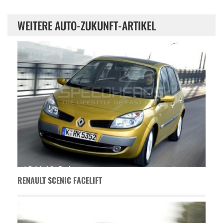
WEITERE AUTO-ZUKUNFT-ARTIKEL
RENAULT SCENIC FACELIFT