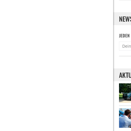
NEW
JEDEN
AKTU