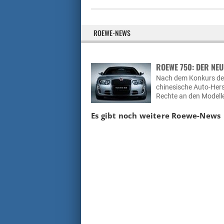
ROEWE-NEWS
ROEWE 750: DER NE
Nach dem Konkurs der 
chinesische Auto-Hers
Rechte an den Modell
Es gibt noch weitere Roewe-News