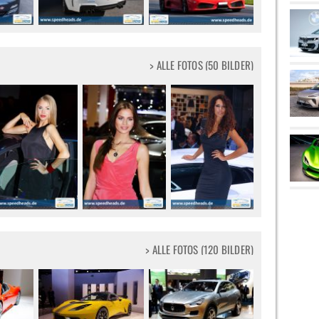
> ALLE FOTOS (50 BILDER)
> ALLE FOTOS (120 BILDER)