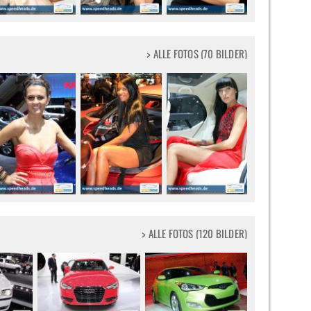
> ALLE FOTOS (70 BILDER)
> ALLE FOTOS (120 BILDER)