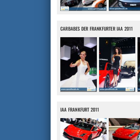
CARBABES DER FRANKFURTER IAA 2011
IAA FRANKFURT 2011