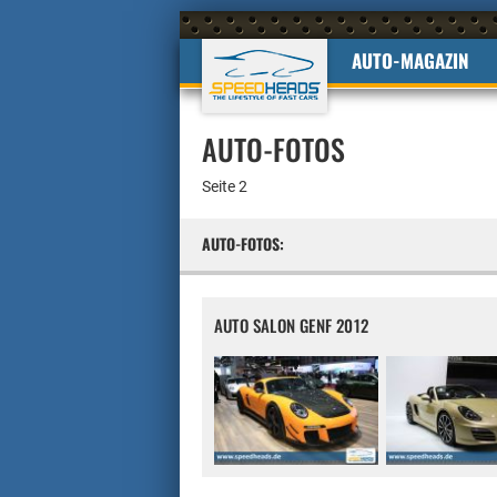
AUTO-MAGAZIN
AUTO-FOTOS
Seite 2
AUTO-FOTOS:
AUTO SALON GENF 2012