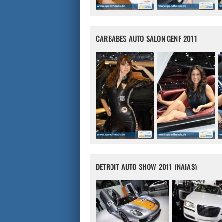
CARBABES AUTO SALON GENF 2011
DETROIT AUTO SHOW 2011 (NAIAS)