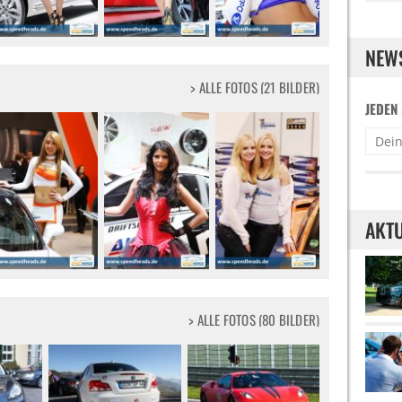
NEW
> ALLE FOTOS (21 BILDER)
JEDEN
AKTU
> ALLE FOTOS (80 BILDER)