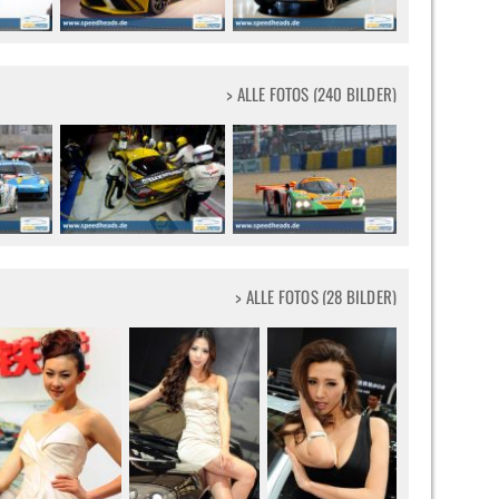
> ALLE FOTOS (240 BILDER)
> ALLE FOTOS (28 BILDER)