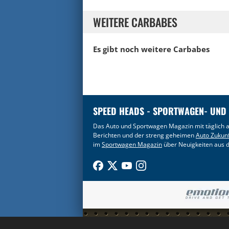
WEITERE CARBABES
Es gibt noch weitere Carbabes
SPEED HEADS - SPORTWAGEN- UND
Das Auto und Sportwagen Magazin mit täglich a
Berichten und der streng geheimen
Auto Zukun
im
Sportwagen Magazin
über Neuigkeiten aus d