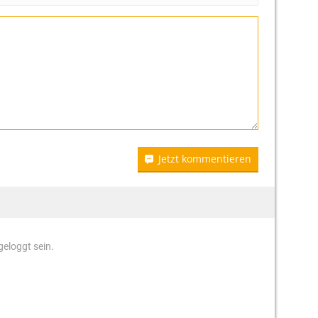
Jetzt kommentieren
eloggt sein.