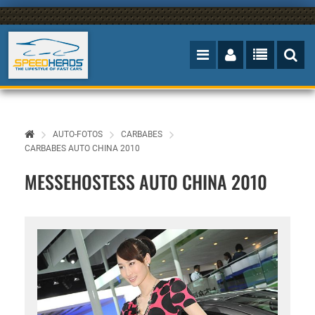
AUTO-FOTOS
CARBABES
CARBABES AUTO CHINA 2010
MESSEHOSTESS AUTO CHINA 2010