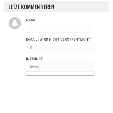
JETZT KOMMENTIEREN
NAME
E-MAIL (WIRD NICHT VERÖFFENTLICHT)
INTERNET