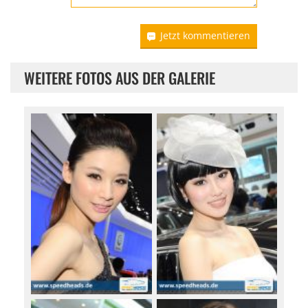
Jetzt kommentieren
WEITERE FOTOS AUS DER GALERIE