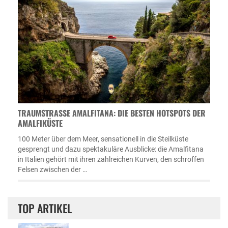
TRAUMSTRASSE AMALFITANA: DIE BESTEN HOTSPOTS DER A
MALFIKÜSTE
100 Meter über dem Meer, sensationell in die Steilküste
gesprengt und dazu spektakuläre Ausblicke: die Amalfitana
in Italien gehört mit ihren zahlreichen Kurven, den schroffen
Felsen zwischen der …
TOP ARTIKEL