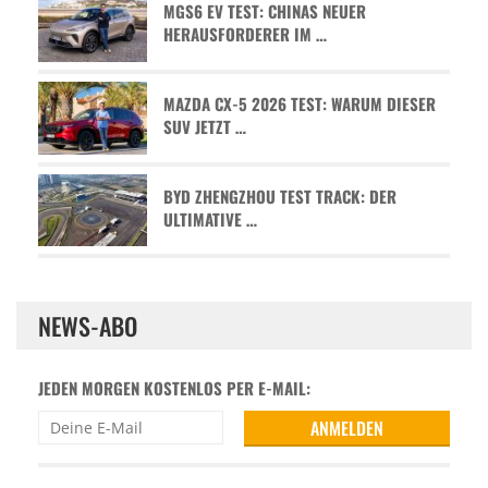
MGS6 EV TEST: CHINAS NEUER
HERAUSFORDERER IM …
MAZDA CX-5 2026 TEST: WARUM DIESER
SUV JETZT …
BYD ZHENGZHOU TEST TRACK: DER
ULTIMATIVE …
NEWS-ABO
JEDEN MORGEN KOSTENLOS PER E-MAIL: