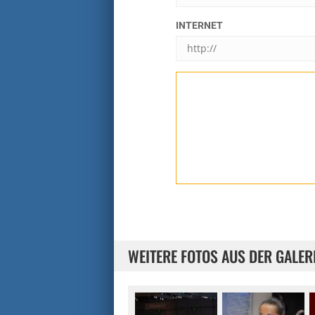
INTERNET
WEITERE FOTOS AUS DER GALER