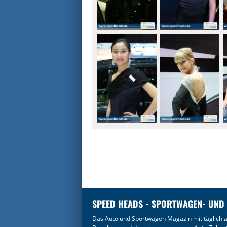
SPEED HEADS - SPORTWAGEN- UND
Das Auto und Sportwagen Magazin mit täglich a