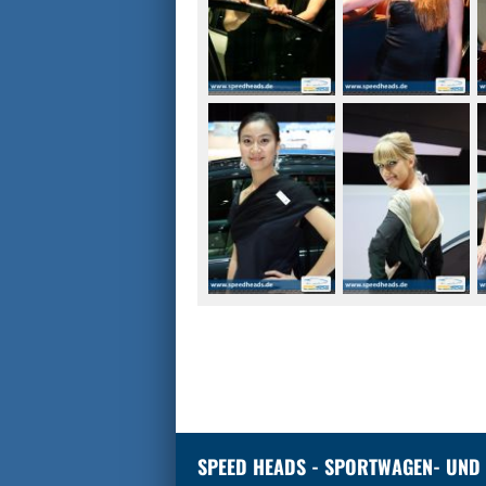
SPEED HEADS - SPORTWAGEN- UND