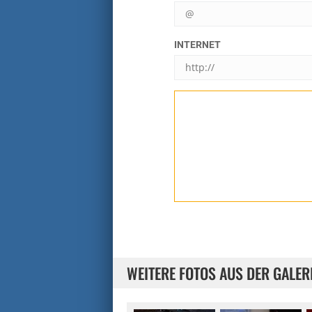
INTERNET
WEITERE FOTOS AUS DER GALER