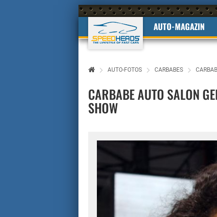
AUTO-MAGAZIN
AUTO-FOTOS
CARBABES
CARBAB
CARBABE AUTO SALON GEN
SHOW