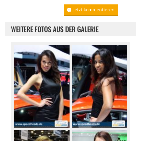
Jetzt kommentieren
WEITERE FOTOS AUS DER GALERIE