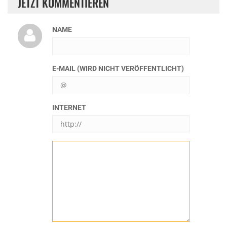
JETZT KOMMENTIEREN
NAME
E-MAIL (WIRD NICHT VERÖFFENTLICHT)
INTERNET