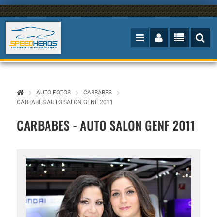
AUTO-FOTOS
CARBABES
CARBABES AUTO SALON GENF 2011
CARBABES - AUTO SALON GENF 2011