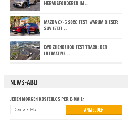
HERAUSFORDERER IM …
MAZDA CX-5 2026 TEST: WARUM DIESER
SUV JETZT …
BYD ZHENGZHOU TEST TRACK: DER
ULTIMATIVE …
NEWS-ABO
JEDEN MORGEN KOSTENLOS PER E-MAIL: