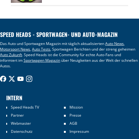
SPEED HEADS - SPORTWAGEN- UND AUTO-MAGAZIN
Das Auto und Sportwagen Magazin mit täglich aktualisierten
Auto News
,
Motorsport News
,
Auto Tests
, Sportwagen Berichten und der streng geheimen
Auto Zukunft
. Speed Heads ist die Community für echte Auto-Fans und
informiert im
Sportwagen Magazin
über Neuigkeiten aus der Welt der schnellen
Autos.
INTERN
Speed Heads TV
Mission
Partner
Presse
Webmaster
AGB
Datenschutz
Impressum