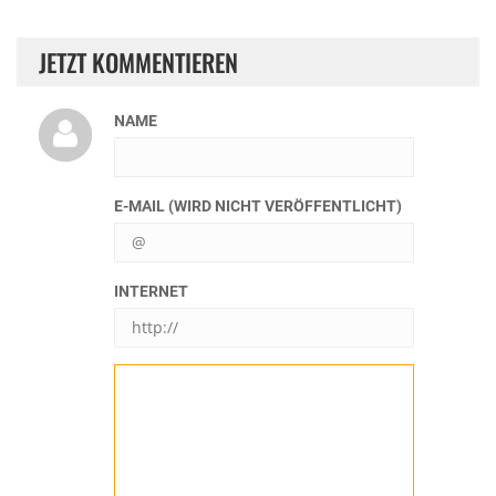
JETZT KOMMENTIEREN
NAME
E-MAIL (WIRD NICHT VERÖFFENTLICHT)
INTERNET