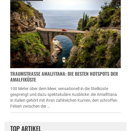
TRAUMSTRASSE AMALFITANA: DIE BESTEN HOTSPOTS DER A
MALFIKÜSTE
100 Meter über dem Meer, sensationell in die Steilküste
gesprengt und dazu spektakuläre Ausblicke: die Amalfitana
in Italien gehört mit ihren zahlreichen Kurven, den schroffen
Felsen zwischen der …
TOP ARTIKEL