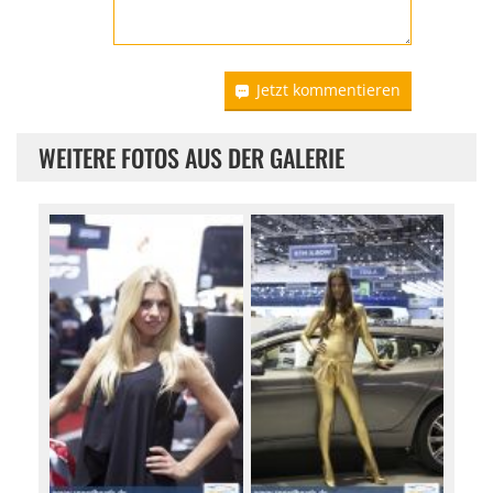
Jetzt kommentieren
WEITERE FOTOS AUS DER GALERIE