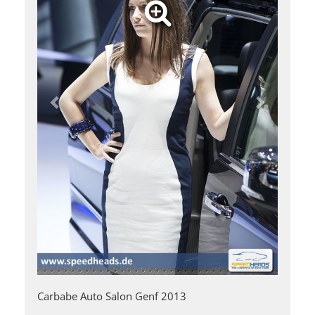
Carbabe Auto Salon Genf 2013