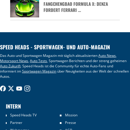
FANGCHENGBAO FORMULA X: DENZA
FORDERT FERRARI …
SPEED HEADS - SPORTWAGEN- UND AUTO-MAGAZIN
Das Auto und Sportwagen Magazin mit täglich aktualisierten
Auto News
,
Motorsport News
,
Auto Tests
, Sportwagen Berichten und der streng geheimen
Auto Zukunft
. Speed Heads ist die Community für echte Auto-Fans und
informiert im
Sportwagen Magazin
über Neuigkeiten aus der Welt der schnellen
Autos.
INTERN
Speed Heads TV
Mission
Partner
Presse