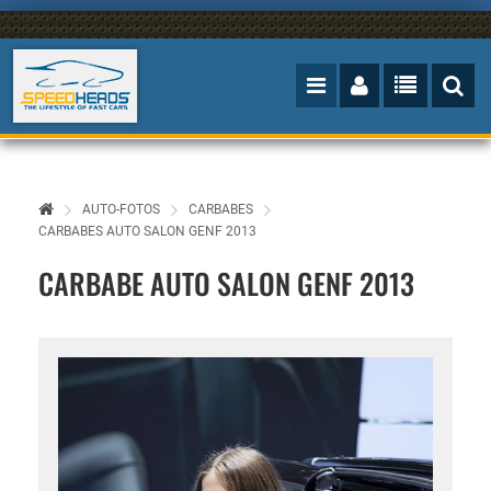
AUTO-FOTOS
CARBABES
CARBABES AUTO SALON GENF 2013
CARBABE AUTO SALON GENF 2013