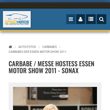
AUTO-FOTOS
CARBABES
CARBABES DER ESSEN MOTOR SHOW 2011
CARBABE / MESSE HOSTESS ESSEN
MOTOR SHOW 2011 - SONAX