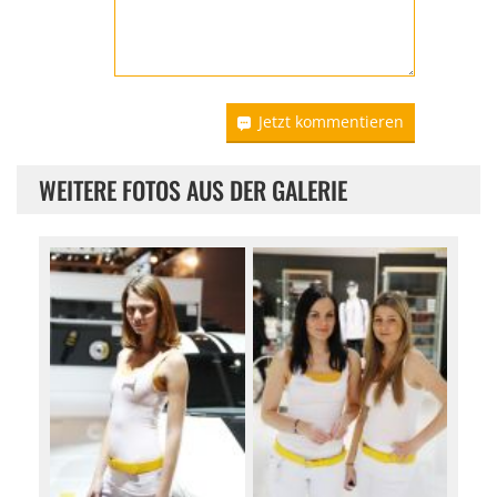
Jetzt kommentieren
WEITERE FOTOS AUS DER GALERIE