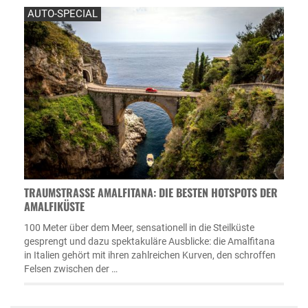
AUTO-SPECIAL
TRAUMSTRASSE AMALFITANA: DIE BESTEN HOTSPOTS DER A
MALFIKÜSTE
100 Meter über dem Meer, sensationell in die Steilküste
gesprengt und dazu spektakuläre Ausblicke: die Amalfitana
in Italien gehört mit ihren zahlreichen Kurven, den schroffen
Felsen zwischen der …