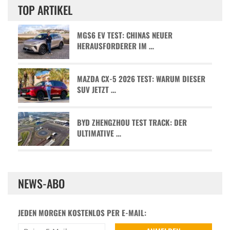
TOP ARTIKEL
MGS6 EV TEST: CHINAS NEUER
HERAUSFORDERER IM …
MAZDA CX-5 2026 TEST: WARUM DIESER
SUV JETZT …
BYD ZHENGZHOU TEST TRACK: DER
ULTIMATIVE …
NEWS-ABO
JEDEN MORGEN KOSTENLOS PER E-MAIL: