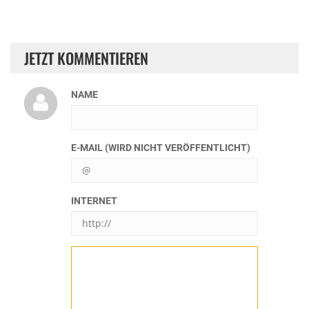
JETZT KOMMENTIEREN
NAME
E-MAIL (WIRD NICHT VERÖFFENTLICHT)
INTERNET