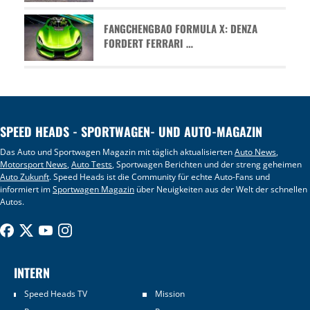
FANGCHENGBAO FORMULA X: DENZA
FORDERT FERRARI …
SPEED HEADS - SPORTWAGEN- UND AUTO-MAGAZIN
Das Auto und Sportwagen Magazin mit täglich aktualisierten
Auto News
,
Motorsport News
,
Auto Tests
, Sportwagen Berichten und der streng geheimen
Auto Zukunft
. Speed Heads ist die Community für echte Auto-Fans und
informiert im
Sportwagen Magazin
über Neuigkeiten aus der Welt der schnellen
Autos.
INTERN
Speed Heads TV
Mission