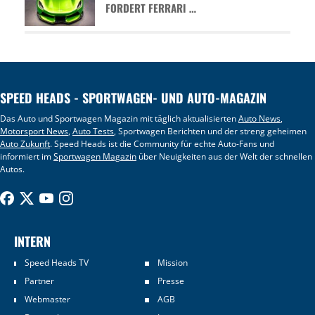
FORDERT FERRARI …
SPEED HEADS - SPORTWAGEN- UND AUTO-MAGAZIN
Das Auto und Sportwagen Magazin mit täglich aktualisierten
Auto News
,
Motorsport News
,
Auto Tests
, Sportwagen Berichten und der streng geheimen
Auto Zukunft
. Speed Heads ist die Community für echte Auto-Fans und
informiert im
Sportwagen Magazin
über Neuigkeiten aus der Welt der schnellen
Autos.
INTERN
Speed Heads TV
Mission
Partner
Presse
Webmaster
AGB