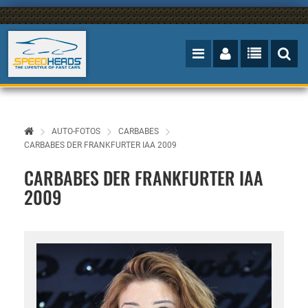
AUTO-FOTOS
CARBABES
CARBABES DER FRANKFURTER IAA 2009
CARBABES DER FRANKFURTER IAA
2009