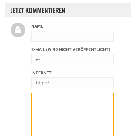
JETZT KOMMENTIEREN
NAME
E-MAIL (WIRD NICHT VERÖFFENTLICHT)
INTERNET