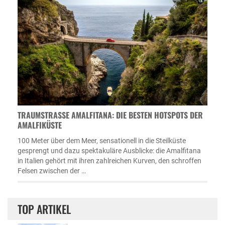
TRAUMSTRASSE AMALFITANA: DIE BESTEN HOTSPOTS DER A
MALFIKÜSTE
100 Meter über dem Meer, sensationell in die Steilküste
gesprengt und dazu spektakuläre Ausblicke: die Amalfitana
in Italien gehört mit ihren zahlreichen Kurven, den schroffen
Felsen zwischen der …
TOP ARTIKEL