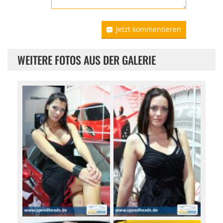
Jetzt kommentieren
WEITERE FOTOS AUS DER GALERIE