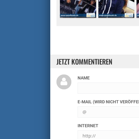
JETZT KOMMENTIEREN
NAME
E-MAIL (WIRD NICHT VERÖFF
INTERNET