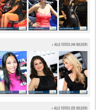
> ALLE FOTOS (44 BILDER)
> ALLE FOTOS (20 BILDER)