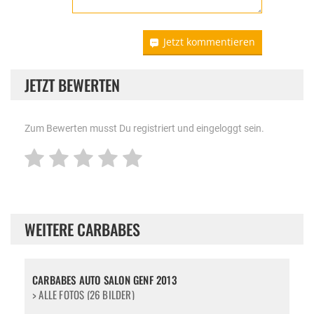
Jetzt kommentieren
JETZT BEWERTEN
Zum Bewerten musst Du registriert und eingeloggt sein.
WEITERE CARBABES
CARBABES AUTO SALON GENF 2013
> ALLE FOTOS (26 BILDER)