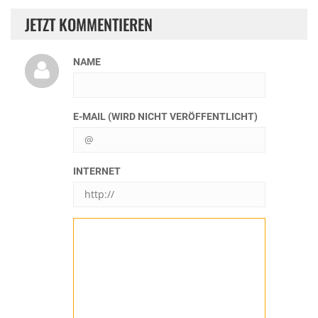
JETZT KOMMENTIEREN
NAME
E-MAIL (WIRD NICHT VERÖFFENTLICHT)
INTERNET