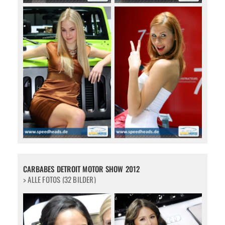
CARBABES DETROIT MOTOR SHOW 2012
> ALLE FOTOS (32 BILDER)