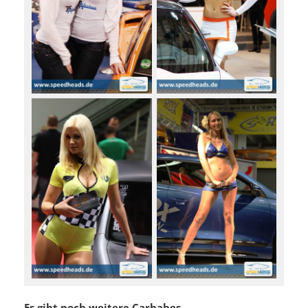
Es gibt noch weitere Carbabes