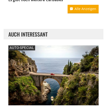
Alle Anzeigen
AUCH INTERESSANT
AUTO-SPECIAL