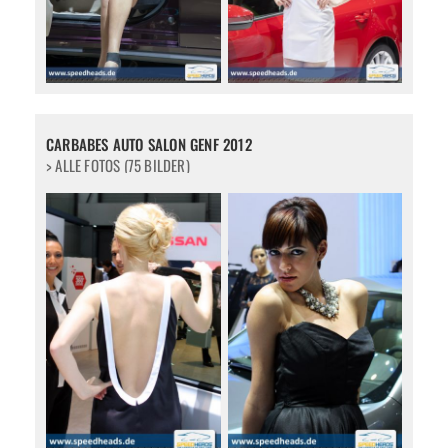
CARBABES AUTO SALON GENF 2012
> ALLE FOTOS (75 BILDER)