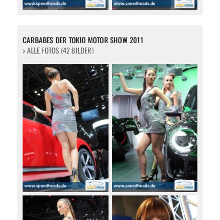
CARBABES DER TOKIO MOTOR SHOW 2011
> ALLE FOTOS (42 BILDER)