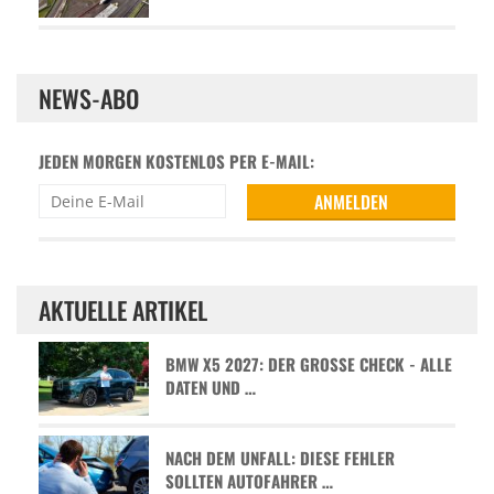
NEWS-ABO
JEDEN MORGEN KOSTENLOS PER E-MAIL:
AKTUELLE ARTIKEL
BMW X5 2027: DER GROSSE CHECK - ALLE D
ATEN UND …
NACH DEM UNFALL: DIESE FEHLER
SOLLTEN AUTOFAHRER …