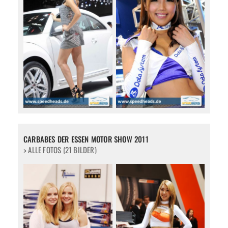
CARBABES DER ESSEN MOTOR SHOW 2011
> ALLE FOTOS (21 BILDER)