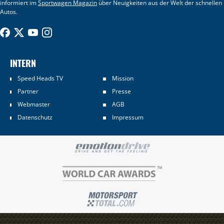
informiert im
Sportwagen Magazin
über Neuigkeiten aus der Welt der schnellen
Autos.
INTERN
Speed Heads TV
Mission
Partner
Presse
Webmaster
AGB
Datenschutz
Impressum