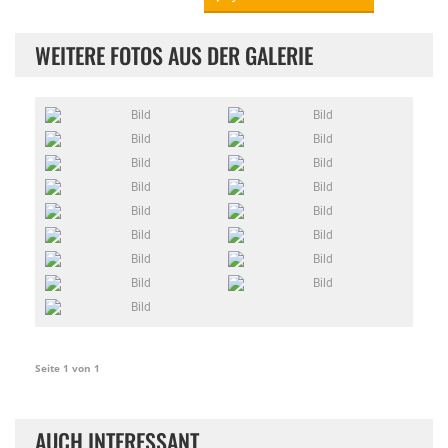
WEITERE FOTOS AUS DER GALERIE
Seite 1 von 1
AUCH INTERESSANT