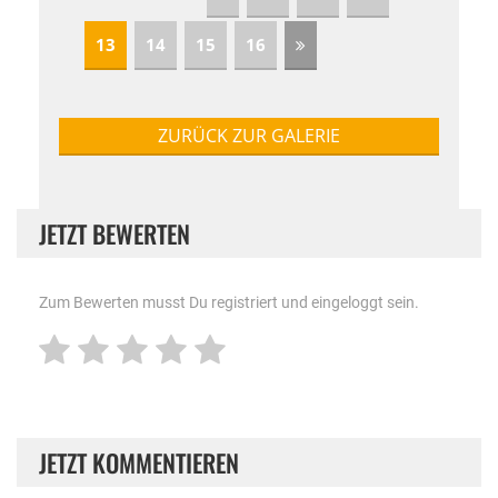
13
14
15
16
ZURÜCK ZUR GALERIE
JETZT BEWERTEN
Zum Bewerten musst Du registriert und eingeloggt sein.
JETZT KOMMENTIEREN