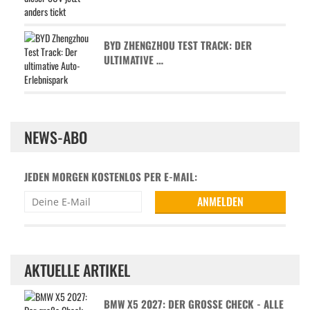
BYD ZHENGZHOU TEST TRACK: DER
ULTIMATIVE …
NEWS-ABO
JEDEN MORGEN KOSTENLOS PER E-MAIL:
AKTUELLE ARTIKEL
BMW X5 2027: DER GROSSE CHECK - ALLE D