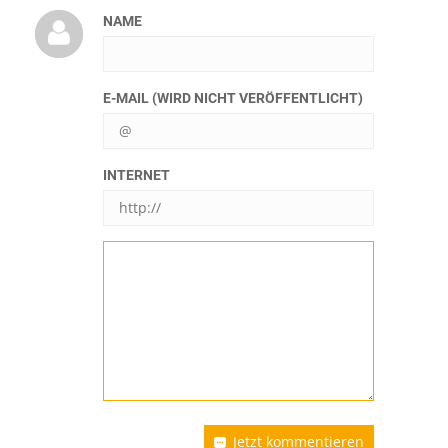
NAME
E-MAIL (WIRD NICHT VERÖFFENTLICHT)
INTERNET
Jetzt kommentieren