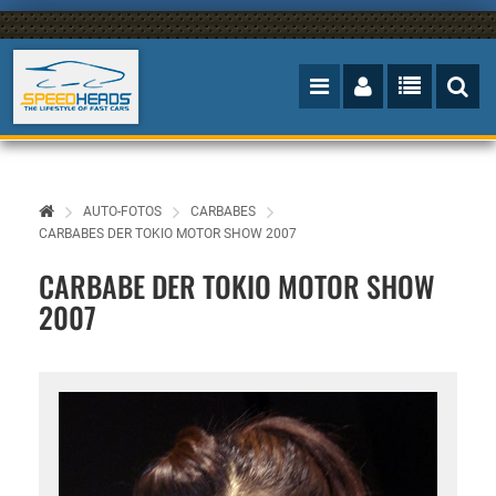
AUTO-FOTOS
CARBABES
CARBABES DER TOKIO MOTOR SHOW 2007
CARBABE DER TOKIO MOTOR SHOW
2007