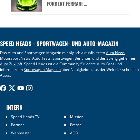
FORDERT FERRARI …
SPEED HEADS - SPORTWAGEN- UND AUTO-MAGAZIN
Das Auto und Sportwagen Magazin mit täglich aktualisierten
Auto News
,
Motorsport News
,
Auto Tests
, Sportwagen Berichten und der streng geheimen
Auto Zukunft
. Speed Heads ist die Community für echte Auto-Fans und
informiert im
Sportwagen Magazin
über Neuigkeiten aus der Welt der schnellen
Autos.
INTERN
Speed Heads TV
Mission
Partner
Presse
Webmaster
AGB