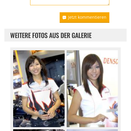
Jetzt kommentieren
WEITERE FOTOS AUS DER GALERIE