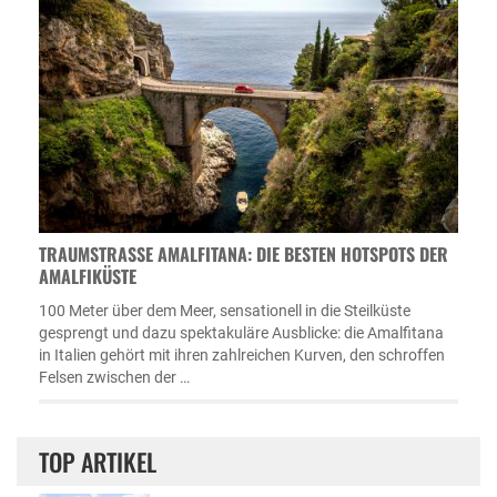
TRAUMSTRASSE AMALFITANA: DIE BESTEN HOTSPOTS DER A
MALFIKÜSTE
100 Meter über dem Meer, sensationell in die Steilküste
gesprengt und dazu spektakuläre Ausblicke: die Amalfitana
in Italien gehört mit ihren zahlreichen Kurven, den schroffen
Felsen zwischen der …
TOP ARTIKEL