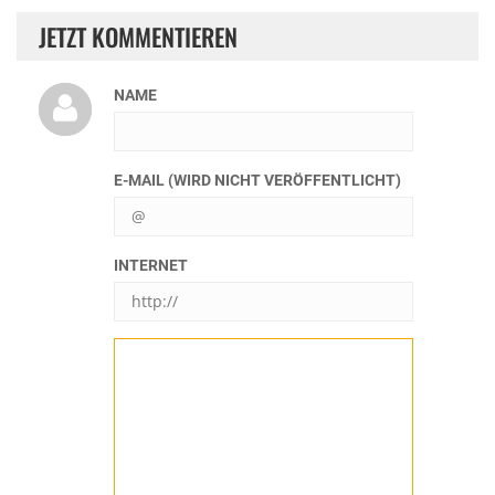
JETZT KOMMENTIEREN
NAME
E-MAIL (WIRD NICHT VERÖFFENTLICHT)
INTERNET