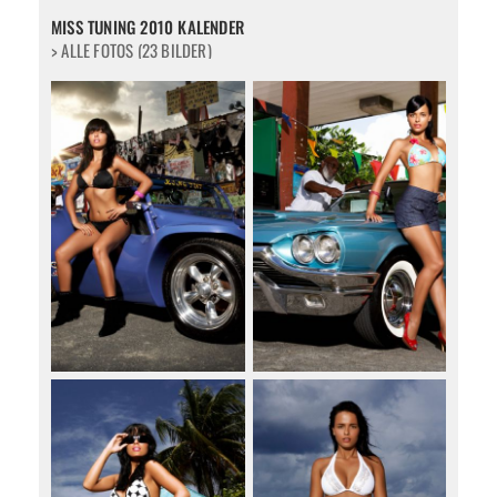
MISS TUNING 2010 KALENDER
> ALLE FOTOS (23 BILDER)