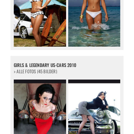
GIRLS & LEGENDARY US-CARS 2010
> ALLE FOTOS (45 BILDER)