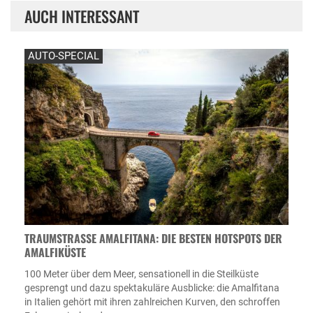
AUCH INTERESSANT
AUTO-SPECIAL
TRAUMSTRASSE AMALFITANA: DIE BESTEN HOTSPOTS DER A
MALFIKÜSTE
100 Meter über dem Meer, sensationell in die Steilküste
gesprengt und dazu spektakuläre Ausblicke: die Amalfitana
in Italien gehört mit ihren zahlreichen Kurven, den schroffen