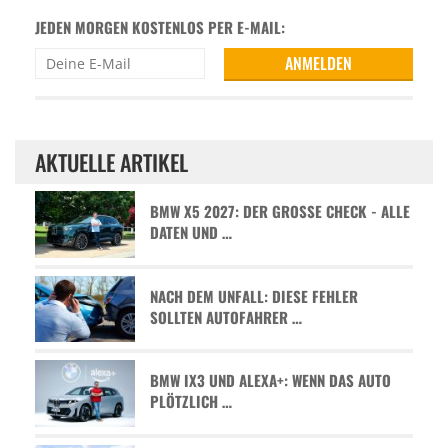
JEDEN MORGEN KOSTENLOS PER E-MAIL:
AKTUELLE ARTIKEL
BMW X5 2027: DER GROSSE CHECK - ALLE D
ATEN UND …
NACH DEM UNFALL: DIESE FEHLER
SOLLTEN AUTOFAHRER …
BMW IX3 UND ALEXA+: WENN DAS AUTO
PLÖTZLICH …