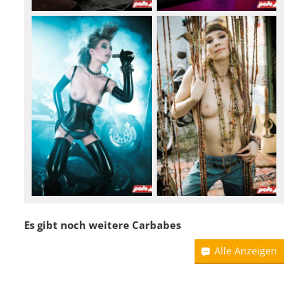
Es gibt noch weitere Carbabes
Alle Anzeigen