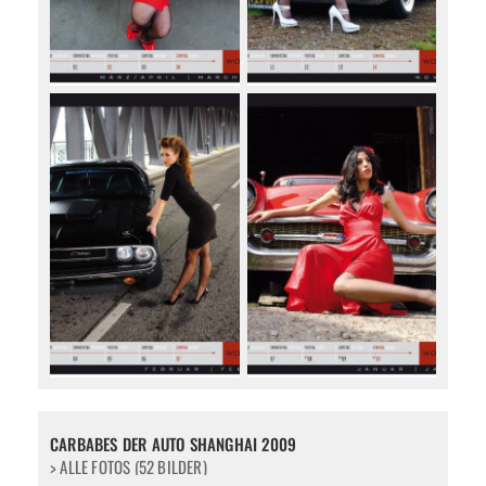
CARBABES DER AUTO SHANGHAI 2009
> ALLE FOTOS (52 BILDER)