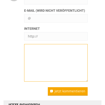
E-MAIL (WIRD NICHT VERÖFFENTLICHT)
INTERNET
Jetzt kommentieren