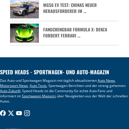
MGS6 EV TEST: CHINAS NEUER
HERAUSFORDERER IM …
FANGCHENGBAO FORMULA X: DENZA
FORDERT FERRARI …
SPEED HEADS - SPORTWAGEN- UND AUTO-MAGAZIN
Das Auto und Sportwagen Magazin mit täglich aktualisierten
Auto News
,
Motorsport News
,
Auto Tests
, Sportwagen Berichten und der streng geheimen
Auto Zukunft
. Speed Heads ist die Community für echte Auto-Fans und
informiert im
Sportwagen Magazin
über Neuigkeiten aus der Welt der schnellen
Autos.