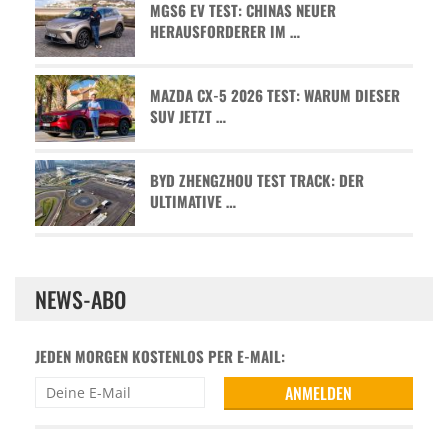
MGS6 EV TEST: CHINAS NEUER
HERAUSFORDERER IM …
MAZDA CX-5 2026 TEST: WARUM DIESER
SUV JETZT …
BYD ZHENGZHOU TEST TRACK: DER
ULTIMATIVE …
NEWS-ABO
JEDEN MORGEN KOSTENLOS PER E-MAIL: