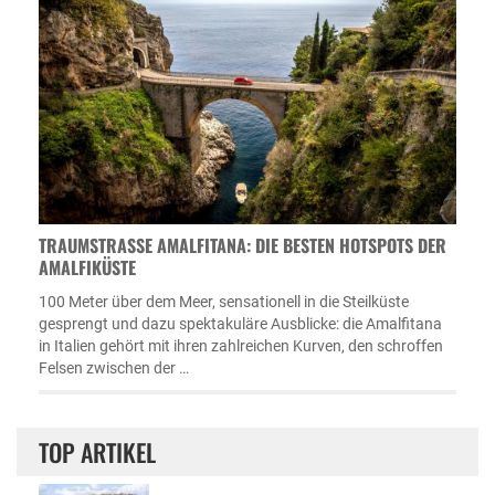
TRAUMSTRASSE AMALFITANA: DIE BESTEN HOTSPOTS DER A
MALFIKÜSTE
100 Meter über dem Meer, sensationell in die Steilküste
gesprengt und dazu spektakuläre Ausblicke: die Amalfitana
in Italien gehört mit ihren zahlreichen Kurven, den schroffen
Felsen zwischen der …
TOP ARTIKEL