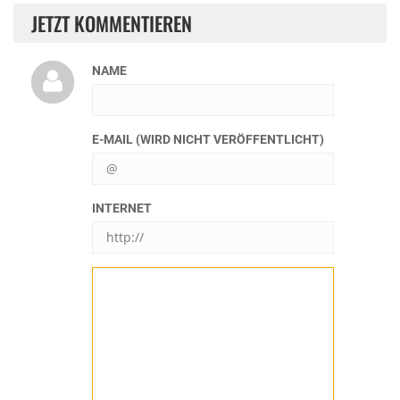
JETZT KOMMENTIEREN
NAME
E-MAIL (WIRD NICHT VERÖFFENTLICHT)
INTERNET