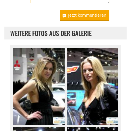
Jetzt kommentieren
WEITERE FOTOS AUS DER GALERIE