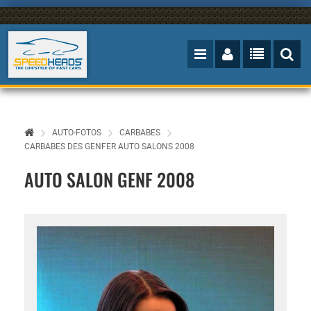
AUTO-FOTOS
CARBABES
CARBABES DES GENFER AUTO SALONS 2008
AUTO SALON GENF 2008