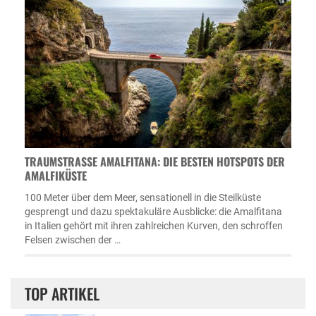
TRAUMSTRASSE AMALFITANA: DIE BESTEN HOTSPOTS DER A
MALFIKÜSTE
100 Meter über dem Meer, sensationell in die Steilküste
gesprengt und dazu spektakuläre Ausblicke: die Amalfitana
in Italien gehört mit ihren zahlreichen Kurven, den schroffen
Felsen zwischen der …
TOP ARTIKEL