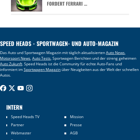
FORDERT FERRARI …
SPEED HEADS - SPORTWAGEN- UND AUTO-MAGAZIN
Das Auto und Sportwagen Magazin mit täglich aktualisierten
Auto News
,
Motorsport News
,
Auto Tests
, Sportwagen Berichten und der streng geheimen
Auto Zukunft
. Speed Heads ist die Community für echte Auto-Fans und
informiert im
Sportwagen Magazin
über Neuigkeiten aus der Welt der schnellen
Autos.
INTERN
Speed Heads TV
Mission
Partner
Presse
Webmaster
AGB