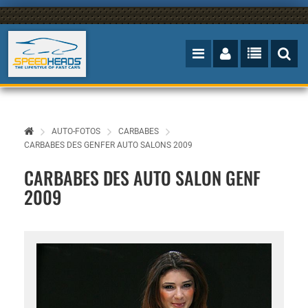
AUTO-FOTOS
CARBABES
CARBABES DES GENFER AUTO SALONS 2009
CARBABES DES AUTO SALON GENF
2009