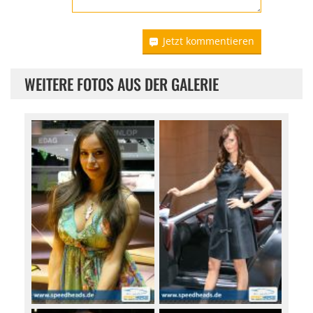
Jetzt kommentieren
WEITERE FOTOS AUS DER GALERIE