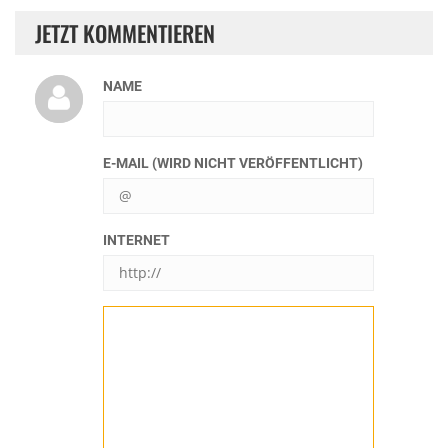
JETZT KOMMENTIEREN
NAME
E-MAIL (WIRD NICHT VERÖFFENTLICHT)
INTERNET