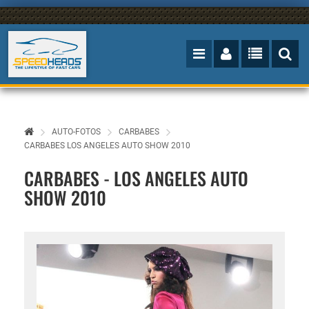
AUTO-FOTOS
CARBABES
CARBABES LOS ANGELES AUTO SHOW 2010
CARBABES - LOS ANGELES AUTO
SHOW 2010