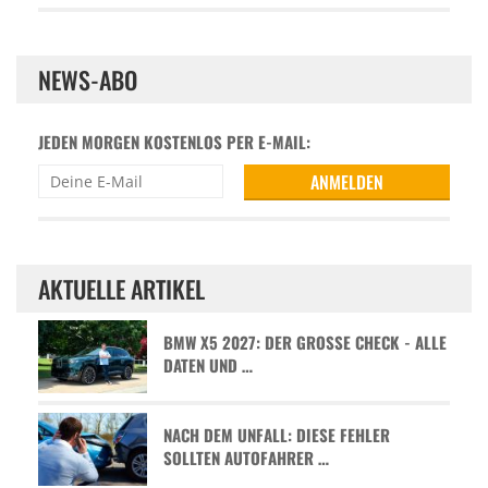
NEWS-ABO
JEDEN MORGEN KOSTENLOS PER E-MAIL:
AKTUELLE ARTIKEL
BMW X5 2027: DER GROSSE CHECK - ALLE D
ATEN UND …
NACH DEM UNFALL: DIESE FEHLER
SOLLTEN AUTOFAHRER …