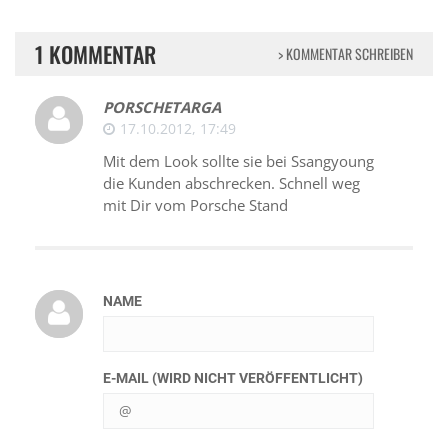
1 KOMMENTAR
> KOMMENTAR SCHREIBEN
PORSCHETARGA
17.10.2012, 17:49
Mit dem Look sollte sie bei Ssangyoung
die Kunden abschrecken. Schnell weg
mit Dir vom Porsche Stand
NAME
E-MAIL (WIRD NICHT VERÖFFENTLICHT)