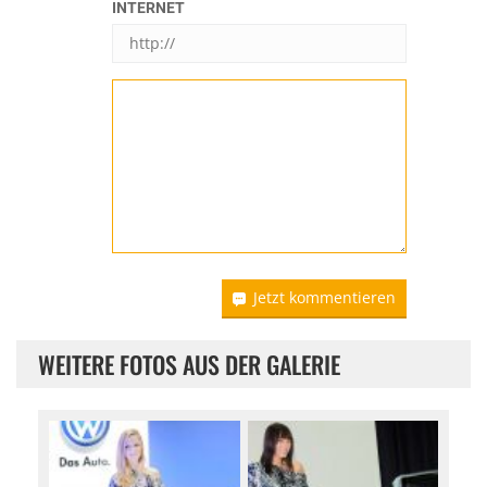
INTERNET
Jetzt kommentieren
WEITERE FOTOS AUS DER GALERIE