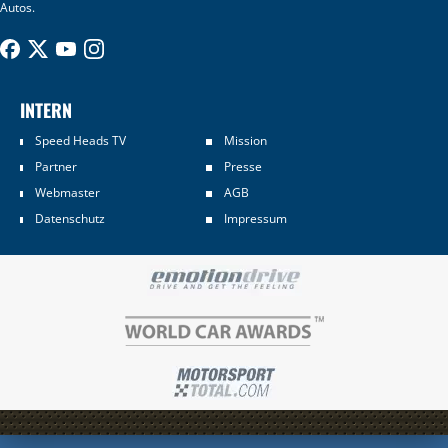
Autos.
INTERN
Speed Heads TV
Mission
Partner
Presse
Webmaster
AGB
Datenschutz
Impressum