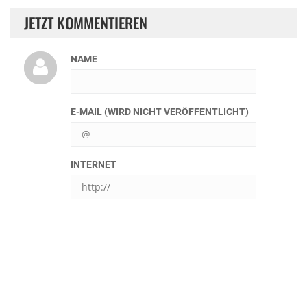
JETZT KOMMENTIEREN
NAME
E-MAIL (WIRD NICHT VERÖFFENTLICHT)
INTERNET