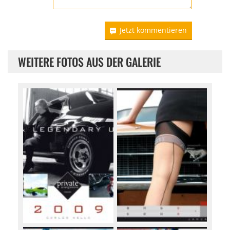
Jetzt kommentieren
WEITERE FOTOS AUS DER GALERIE