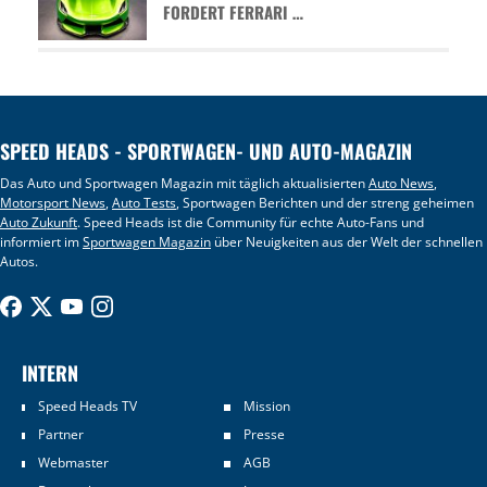
FORDERT FERRARI …
SPEED HEADS - SPORTWAGEN- UND AUTO-MAGAZIN
Das Auto und Sportwagen Magazin mit täglich aktualisierten
Auto News
,
Motorsport News
,
Auto Tests
, Sportwagen Berichten und der streng geheimen
Auto Zukunft
. Speed Heads ist die Community für echte Auto-Fans und
informiert im
Sportwagen Magazin
über Neuigkeiten aus der Welt der schnellen
Autos.
INTERN
Speed Heads TV
Mission
Partner
Presse
Webmaster
AGB