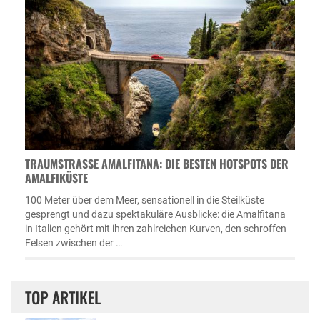
TRAUMSTRASSE AMALFITANA: DIE BESTEN HOTSPOTS DER A
MALFIKÜSTE
100 Meter über dem Meer, sensationell in die Steilküste
gesprengt und dazu spektakuläre Ausblicke: die Amalfitana
in Italien gehört mit ihren zahlreichen Kurven, den schroffen
Felsen zwischen der …
TOP ARTIKEL