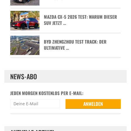
MAZDA CX-5 2026 TEST: WARUM DIESER
SUV JETZT …
BYD ZHENGZHOU TEST TRACK: DER
ULTIMATIVE …
NEWS-ABO
JEDEN MORGEN KOSTENLOS PER E-MAIL: