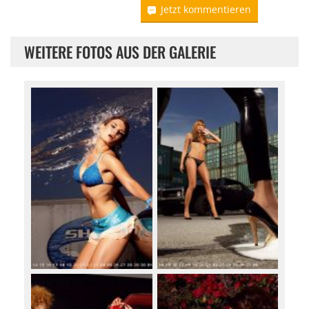
Jetzt kommentieren
WEITERE FOTOS AUS DER GALERIE