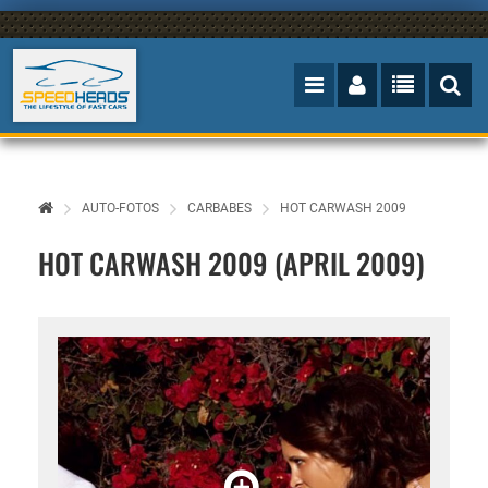
AUTO-FOTOS
CARBABES
HOT CARWASH 2009
HOT CARWASH 2009 (APRIL 2009)