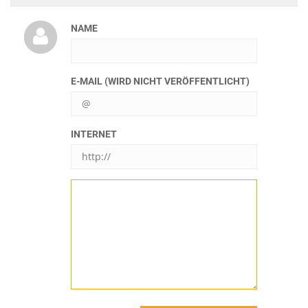
NAME
E-MAIL (WIRD NICHT VERÖFFENTLICHT)
INTERNET