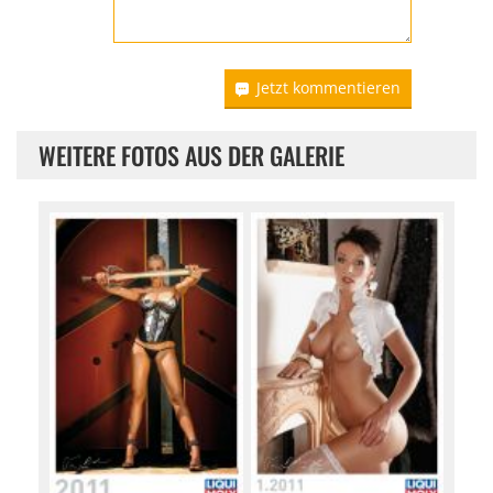
Jetzt kommentieren
WEITERE FOTOS AUS DER GALERIE