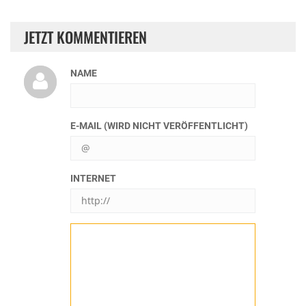
JETZT KOMMENTIEREN
NAME
E-MAIL (WIRD NICHT VERÖFFENTLICHT)
INTERNET