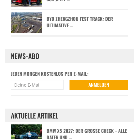
BYD ZHENGZHOU TEST TRACK: DER
ULTIMATIVE …
NEWS-ABO
JEDEN MORGEN KOSTENLOS PER E-MAIL:
AKTUELLE ARTIKEL
BMW X5 2027: DER GROSSE CHECK - ALLE D
ATEN UND …