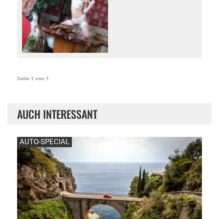
Seite 1 von 1
AUCH INTERESSANT
AUTO-SPECIAL