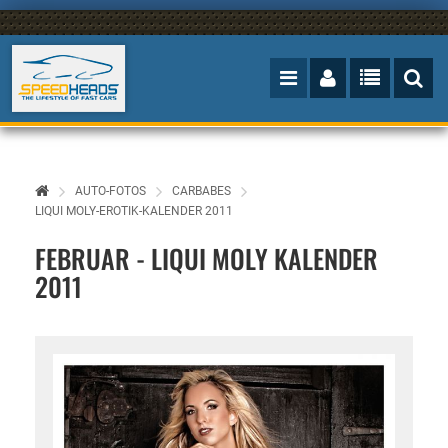
AUTO-FOTOS
CARBABES
LIQUI MOLY-EROTIK-KALENDER 2011
FEBRUAR - LIQUI MOLY KALENDER
2011