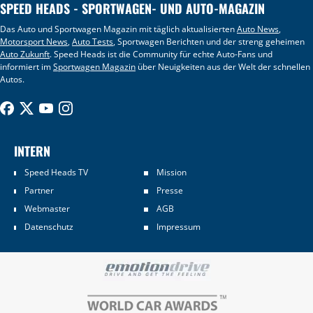
SPEED HEADS - SPORTWAGEN- UND AUTO-MAGAZIN
Das Auto und Sportwagen Magazin mit täglich aktualisierten
Auto News
,
Motorsport News
,
Auto Tests
, Sportwagen Berichten und der streng geheimen
Auto Zukunft
. Speed Heads ist die Community für echte Auto-Fans und
informiert im
Sportwagen Magazin
über Neuigkeiten aus der Welt der schnellen
Autos.
INTERN
Speed Heads TV
Mission
Partner
Presse
Webmaster
AGB
Datenschutz
Impressum