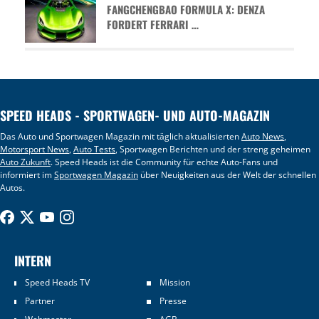
FANGCHENGBAO FORMULA X: DENZA
FORDERT FERRARI …
SPEED HEADS - SPORTWAGEN- UND AUTO-MAGAZIN
Das Auto und Sportwagen Magazin mit täglich aktualisierten
Auto News
,
Motorsport News
,
Auto Tests
, Sportwagen Berichten und der streng geheimen
Auto Zukunft
. Speed Heads ist die Community für echte Auto-Fans und
informiert im
Sportwagen Magazin
über Neuigkeiten aus der Welt der schnellen
Autos.
INTERN
Speed Heads TV
Mission
Partner
Presse