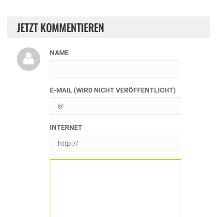
JETZT KOMMENTIEREN
NAME
E-MAIL (WIRD NICHT VERÖFFENTLICHT)
INTERNET