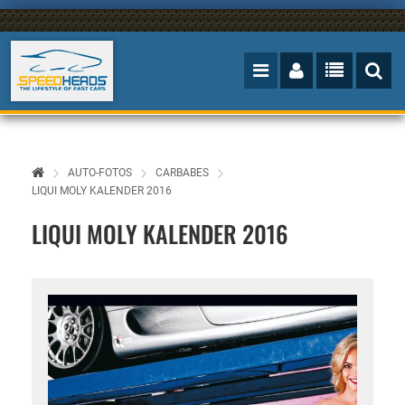
AUTO-FOTOS
CARBABES
LIQUI MOLY KALENDER 2016
LIQUI MOLY KALENDER 2016