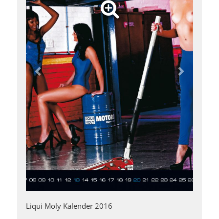
Liqui Moly Kalender 2016