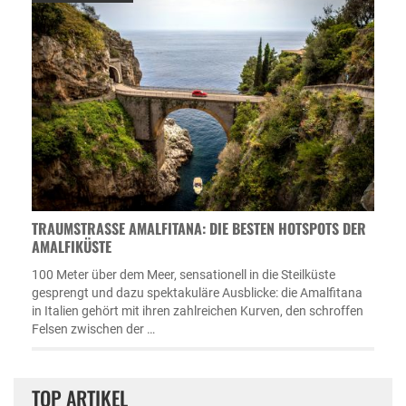
TRAUMSTRASSE AMALFITANA: DIE BESTEN HOTSPOTS DER A
MALFIKÜSTE
100 Meter über dem Meer, sensationell in die Steilküste
gesprengt und dazu spektakuläre Ausblicke: die Amalfitana
in Italien gehört mit ihren zahlreichen Kurven, den schroffen
Felsen zwischen der …
TOP ARTIKEL