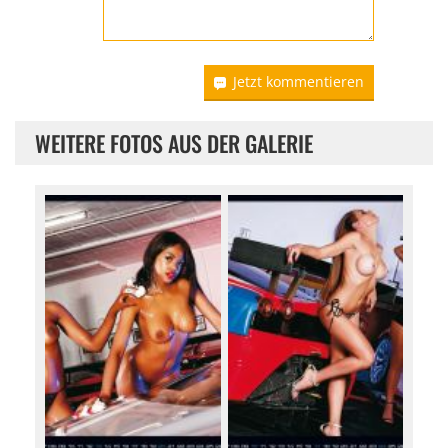
Jetzt kommentieren
WEITERE FOTOS AUS DER GALERIE