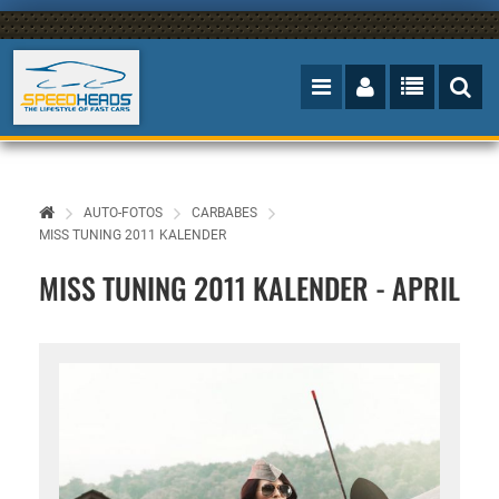
AUTO-FOTOS
CARBABES
MISS TUNING 2011 KALENDER
MISS TUNING 2011 KALENDER - APRIL