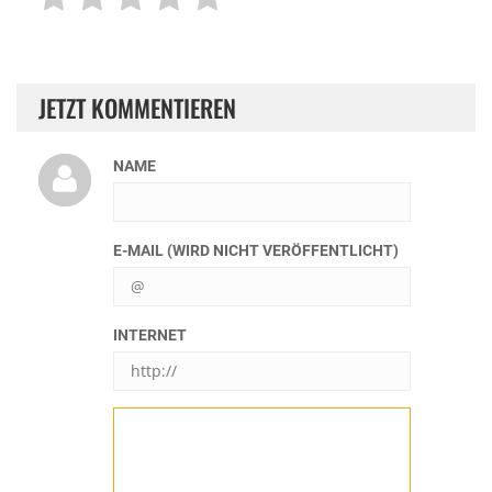
JETZT KOMMENTIEREN
NAME
E-MAIL (WIRD NICHT VERÖFFENTLICHT)
INTERNET