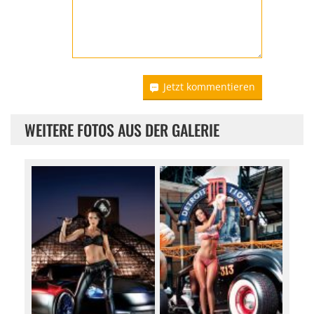
Jetzt kommentieren
WEITERE FOTOS AUS DER GALERIE