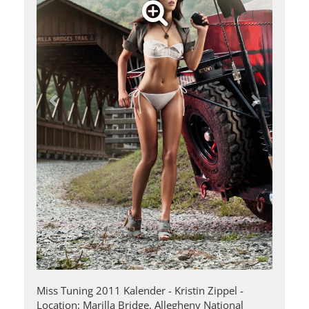
Miss Tuning 2011 Kalender - Kristin Zippel -
Location: Marilla Bridge, Allegheny National