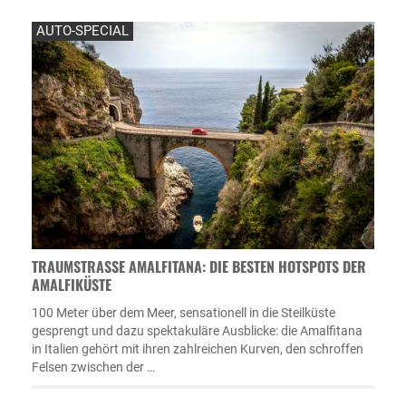
AUTO-SPECIAL
TRAUMSTRASSE AMALFITANA: DIE BESTEN HOTSPOTS DER A
MALFIKÜSTE
100 Meter über dem Meer, sensationell in die Steilküste
gesprengt und dazu spektakuläre Ausblicke: die Amalfitana
in Italien gehört mit ihren zahlreichen Kurven, den schroffen
Felsen zwischen der …