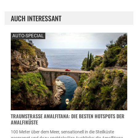
AUCH INTERESSANT
AUTO-SPECIAL
TRAUMSTRASSE AMALFITANA: DIE BESTEN HOTSPOTS DER A
MALFIKÜSTE
100 Meter über dem Meer, sensationell in die Steilküste