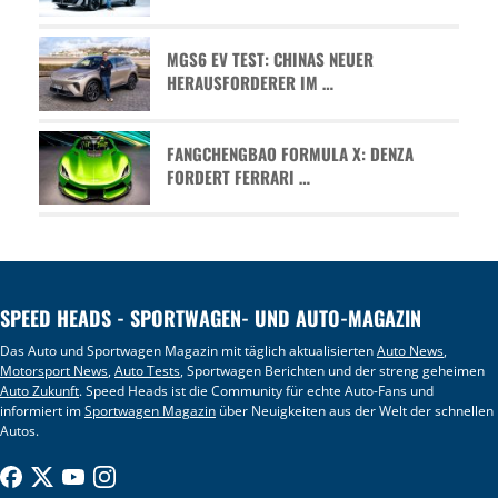
MGS6 EV TEST: CHINAS NEUER
HERAUSFORDERER IM …
FANGCHENGBAO FORMULA X: DENZA
FORDERT FERRARI …
SPEED HEADS - SPORTWAGEN- UND AUTO-MAGAZIN
Das Auto und Sportwagen Magazin mit täglich aktualisierten
Auto News
,
Motorsport News
,
Auto Tests
, Sportwagen Berichten und der streng geheimen
Auto Zukunft
. Speed Heads ist die Community für echte Auto-Fans und
informiert im
Sportwagen Magazin
über Neuigkeiten aus der Welt der schnellen
Autos.