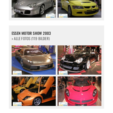
ESSEN MOTOR SHOW 2003
> ALLE FOTOS (119 BILDER)