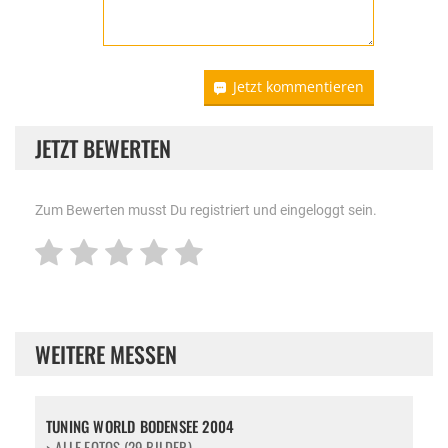
Jetzt kommentieren
JETZT BEWERTEN
Zum Bewerten musst Du registriert und eingeloggt sein.
WEITERE MESSEN
TUNING WORLD BODENSEE 2004
> ALLE FOTOS (29 BILDER)