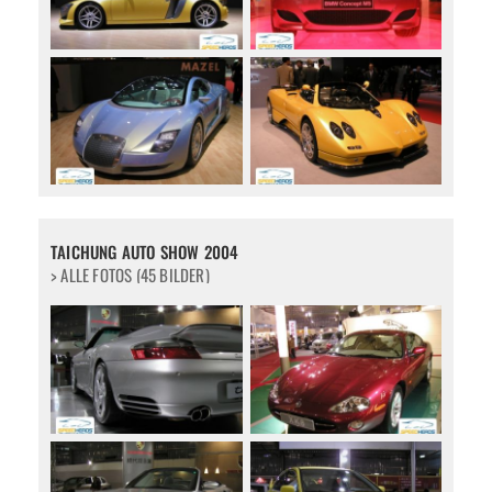
TAICHUNG AUTO SHOW 2004
> ALLE FOTOS (45 BILDER)