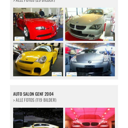
AUTO SALON GENF 2004
> ALLE FOTOS (119 BILDER)