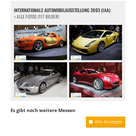
INTERNATIONALE AUTOMOBILAUSSTELLUNG 2003 (IAA)
> ALLE FOTOS (117 BILDER)
Es gibt noch weitere Messen
Alle Anzeigen