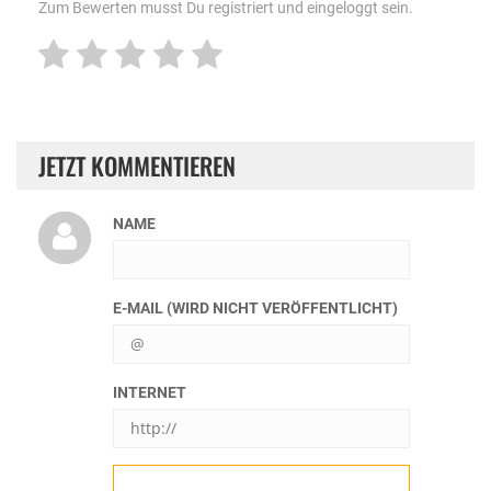
Zum Bewerten musst Du registriert und eingeloggt sein.
JETZT KOMMENTIEREN
NAME
E-MAIL (WIRD NICHT VERÖFFENTLICHT)
INTERNET