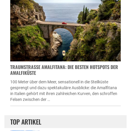
TRAUMSTRASSE AMALFITANA: DIE BESTEN HOTSPOTS DER A
MALFIKÜSTE
100 Meter über dem Meer, sensationell in die Steilküste
gesprengt und dazu spektakuläre Ausblicke: die Amalfitana
in Italien gehört mit ihren zahlreichen Kurven, den schroffen
Felsen zwischen der …
TOP ARTIKEL