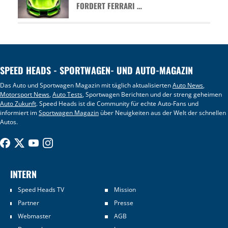
FORDERT FERRARI …
SPEED HEADS - SPORTWAGEN- UND AUTO-MAGAZIN
Das Auto und Sportwagen Magazin mit täglich aktualisierten
Auto News
,
Motorsport News
,
Auto Tests
, Sportwagen Berichten und der streng geheimen
Auto Zukunft
. Speed Heads ist die Community für echte Auto-Fans und
informiert im
Sportwagen Magazin
über Neuigkeiten aus der Welt der schnellen
Autos.
INTERN
Speed Heads TV
Mission
Partner
Presse
Webmaster
AGB