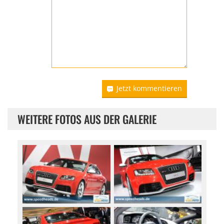
Jetzt kommentieren
WEITERE FOTOS AUS DER GALERIE