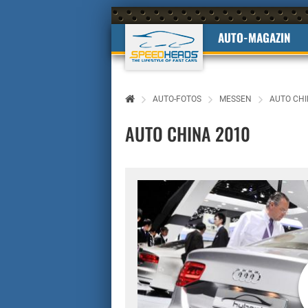
AUTO-MAGAZIN
AUTO-FOTOS
MESSEN
AUTO CHI
AUTO CHINA 2010