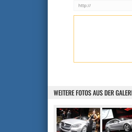
WEITERE FOTOS AUS DER GALER