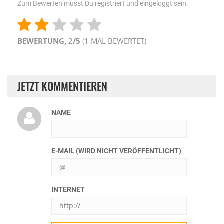
Zum Bewerten musst Du registriert und eingeloggt sein.
BEWERTUNG,
2
/5
(
1
MAL BEWERTET)
JETZT KOMMENTIEREN
NAME
E-MAIL (WIRD NICHT VERÖFFENTLICHT)
INTERNET