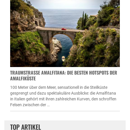
TRAUMSTRASSE AMALFITANA: DIE BESTEN HOTSPOTS DER A
MALFIKÜSTE
100 Meter über dem Meer, sensationell in die Steilküste
gesprengt und dazu spektakuläre Ausblicke: die Amalfitana
in Italien gehört mit ihren zahlreichen Kurven, den schroffen
Felsen zwischen der …
TOP ARTIKEL