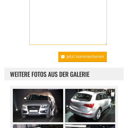
Jetzt kommentieren
WEITERE FOTOS AUS DER GALERIE