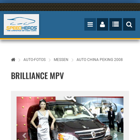
AUTO-FOTOS
MESSEN
AUTO CHINA PEKING 2008
BRILLIANCE MPV