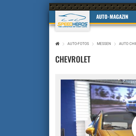
AUTO-MAGAZIN
AUTO-FOTOS
MESSEN
AUTO CHI
CHEVROLET